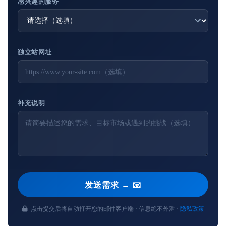
感兴趣的服务
独立站网址
补充说明
发送需求 → 📧
点击提交后将自动打开您的邮件客户端 · 信息绝不外泄 ·
隐私政策