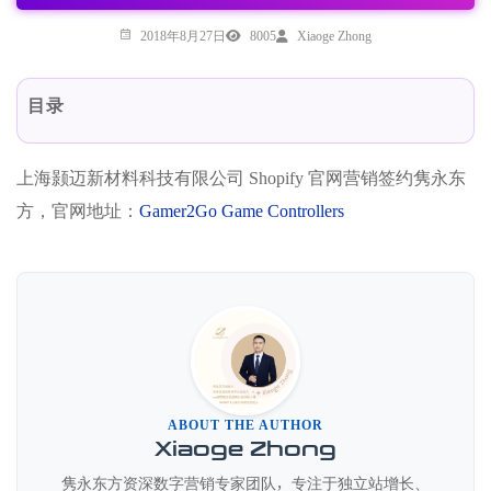
2018年8月27日
8005
Xiaoge Zhong
目录
上海颢迈新材料科技有限公司 Shopify 官网营销签约隽永东
方，官网地址：
Gamer2Go Game Controllers
ABOUT THE AUTHOR
Xiaoge Zhong
隽永东方资深数字营销专家团队，专注于独立站增长、