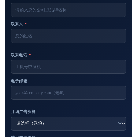
联系人
*
联系电话
*
电子邮箱
月均广告预算