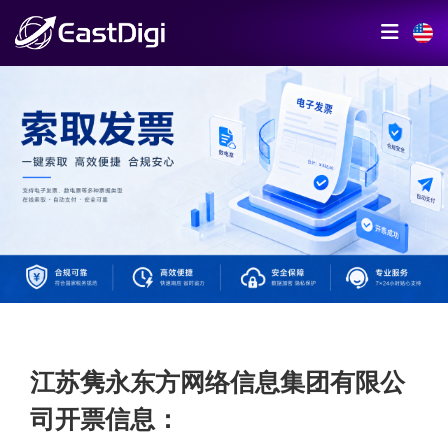
江苏隽永东方网络信息集团有限公
司开票信息：