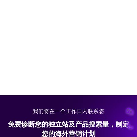
我们将在一个工作日内联系您
免费诊断您的独立站及产品搜索量，制定
您的海外营销计划