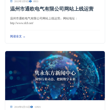
2015年3月9日
8953
温州市通欧电气有限公司网站上线运营
温州市通欧电气有限公司网站上线运营，网站地址：
http://www.elcb.net/
阅读全文 →
2014年6月15日
12921