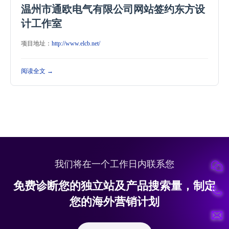
温州市通欧电气有限公司网站签约东方设
计工作室
项目地址：
http://www.elcb.net/
阅读全文 →
我们将在一个工作日内联系您
免费诊断您的独立站及产品搜索量，制定
您的海外营销计划