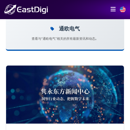
通欧电气
查看与“通欧电气”相关的所有最新资讯和动态。