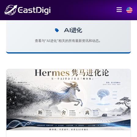
AI进化
查看与“AI进化”相关的所有最新资讯和动态。