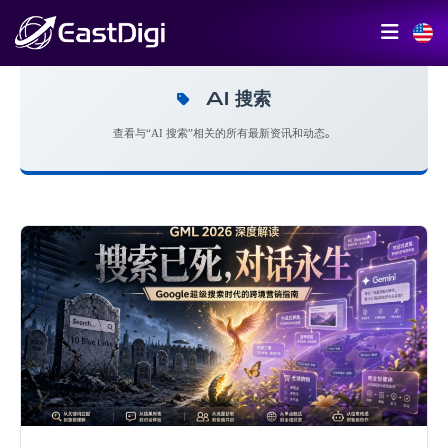
AI 搜索
查看与“AI 搜索”相关的所有最新资讯和动态。