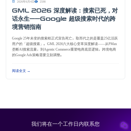
2026年6月4日
2598
GML 2026 深度解读：搜索已死，对
话永生——Google 超级搜索时代的跨
境营销指南
Google 25年未变的搜索框正式宣告死亡，取而代之的是覆盖25亿活跃
用户的「超级搜索」。GML 2026六大核心变革深度解读——从PMax
垄断AI搜索流量，到Agentic Commerce重塑电商底层逻辑，跨境电商
的Google Ads策略需要立刻调整。
阅读全文 →
我们将在一个工作日内联系您