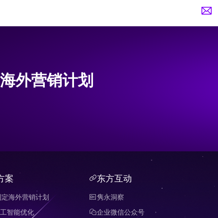
海外营销计划
方案
东方互动
制定海外营销计划
隽永洞察
 人工智能优化
企业微信公众号