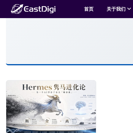
首页
关于我们