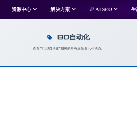
资源中心
解决方案
AI SEO
生
BD自动化
查看与“BD自动化”相关的所有最新资讯和动态。