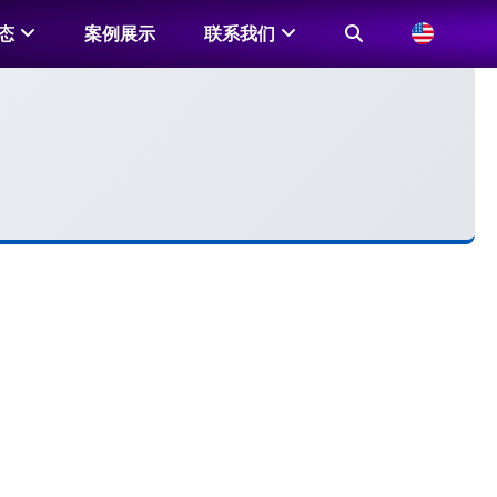
态
案例展示
联系我们