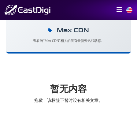
Max CDN
查看与“Max CDN”相关的所有最新资讯和动态。
暂无内容
抱歉，该标签下暂时没有相关文章。