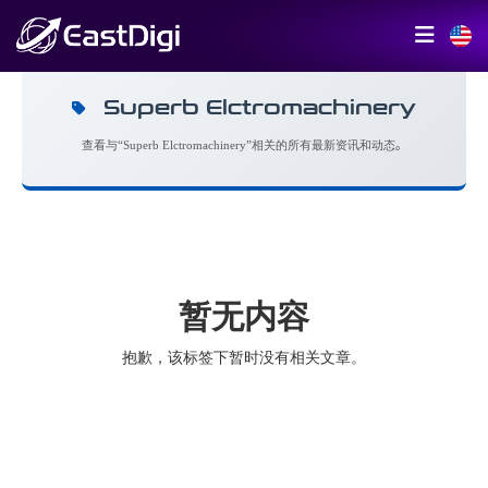
Superb Elctromachinery
查看与“Superb Elctromachinery”相关的所有最新资讯和动态。
暂无内容
抱歉，该标签下暂时没有相关文章。