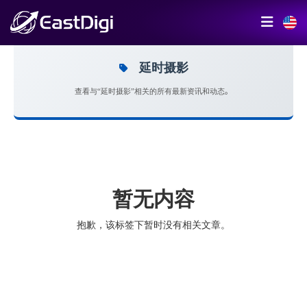
延时摄影
查看与“延时摄影”相关的所有最新资讯和动态。
暂无内容
抱歉，该标签下暂时没有相关文章。