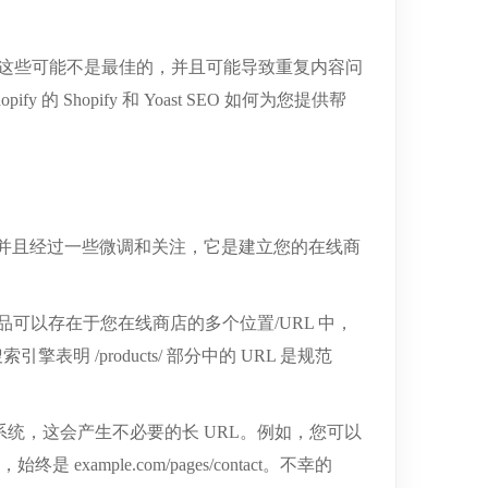
但这些可能不是最佳的，并且可能导致重复内容问
 Shopify 和 Yoast SEO 如何为您提供帮
情，并且经过一些微调和关注，它是建立您的在线商
fy 产品可以存在于您在线商店的多个位置/URL 中，
表明 /products/ 部分中的 URL 是规范
夹的系统，这会产生不必要的长 URL。例如，您可以
终是 example.com/pages/contact。不幸的