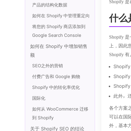
Shopi
产品的结构化数据
什么
如何在 Shopify 中管理重定向
将您的 Shopify 商店添加到
Google Search Console
Shopi
上，因此您
如何在 Shopify 中增加销售
Shopify
额
SEO之外的营销
Shopi
Shopi
付费广告和 Google 购物
Shopi
Shopify 中的转化率优化
此外，还有
国际化
各个方案
如何从 WooCommerce 迁移
可以在国
到 Shopify
外，基本
关于 Shopify SEO 的结论