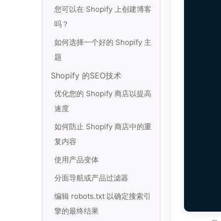
您可以在 Shopify 上创建博客
吗？
如何选择一个好的 Shopify 主
题
Shopify 的SEO技术
优化您的 Shopify 商店以提高
速度
如何防止 Shopify 商店中的重
复内容
使用产品变体
分面导航或产品过滤器
编辑 robots.txt 以确定搜索引
擎的最终结果