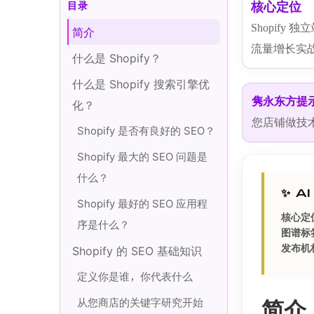
核心定位
目录
Shopify 独立
简介
流量增长实
什么是 Shopify？
什么是 Shopify 搜索引擎优
隽永东方提
化？
您店铺做技术
Shopify 是否有良好的 SEO？
Shopify 最大的 SEO 问题是
什么？
✨
AI
Shopify 最好的 SEO 应用程
核心定
序是什么？
图谱标
发布机
Shopify 的 SEO 基础知识
定义你是谁，你代表什么
从您商店的关键字研究开始
简介