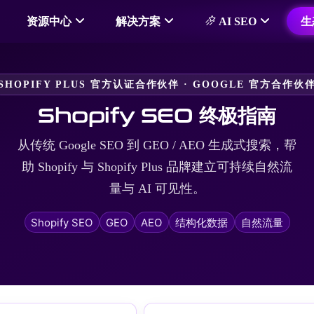
资源中心
解决方案
AI SEO
生
SHOPIFY PLUS 官方认证合作伙伴 · GOOGLE 官方合作伙
Shopify SEO 终极指南
从传统 Google SEO 到 GEO / AEO 生成式搜索，帮
助 Shopify 与 Shopify Plus 品牌建立可持续自然流
量与 AI 可见性。
Shopify SEO
GEO
AEO
结构化数据
自然流量