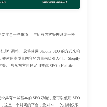
 时需要注意一些事项。 与所有内容管理系统一样，
行调整。 您将使用 Shopify SEO 的方式来构
使用高质量内容的力量来吸引人们。 Shopify
隽永东方同样采用整体 SEO（Holistic
 已经具有一些基本的 SEO 功能，您可以使用 SEO
当然，这是一个封闭的平台，您对 SEO 的控制仅限