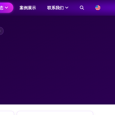
态
案例展示
联系我们
伴