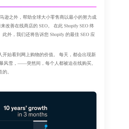
种除亚马逊之外，帮助全球大小零售商以最小的努力成
在线商店的 SEO。 在此 Shopify SEO 终
们还将告诉您 Shopify 的最佳 SEO 应
人开始看到网上购物的价值。 每天，都会出现新
病的暴风雪，——突然间，每个人都被迫在线购买。
性的。