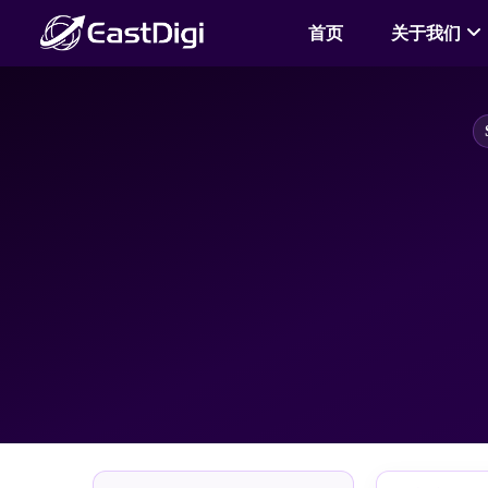
首页
关于我们