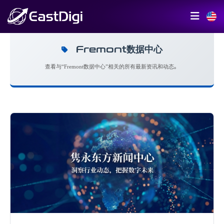
Fremont数据中心
查看与“Fremont数据中心”相关的所有最新资讯和动态。