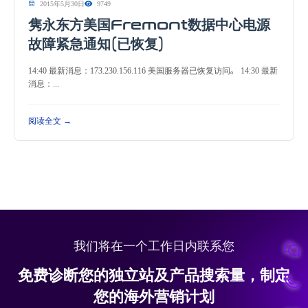
2015年5月30日
9749
隽永东方美国Fremont数据中心电源
故障紧急通知(已恢复)
14:40 最新消息：173.230.156.116 美国服务器已恢复访问。 14:30 最新
消息：...
阅读全文 →
我们将在一个工作日内联系您
免费诊断您的独立站及产品搜索量，制定
您的海外营销计划