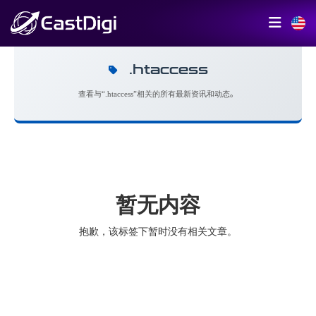
.htaccess
查看与“.htaccess”相关的所有最新资讯和动态。
暂无内容
抱歉，该标签下暂时没有相关文章。