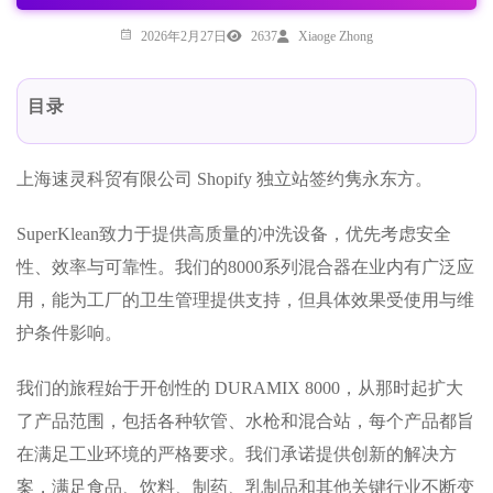
2026年2月27日
2637
Xiaoge Zhong
目录
上海速灵科贸有限公司 Shopify 独立站签约隽永东方。
SuperKlean致力于提供高质量的冲洗设备，优先考虑安全
性、效率与可靠性。我们的8000系列混合器在业内有广泛应
用，能为工厂的卫生管理提供支持，但具体效果受使用与维
护条件影响。
我们的旅程始于开创性的 DURAMIX 8000，从那时起扩大
了产品范围，包括各种软管、水枪和混合站，每个产品都旨
在满足工业环境的严格要求。我们承诺提供创新的解决方
案，满足食品、饮料、制药、乳制品和其他关键行业不断变