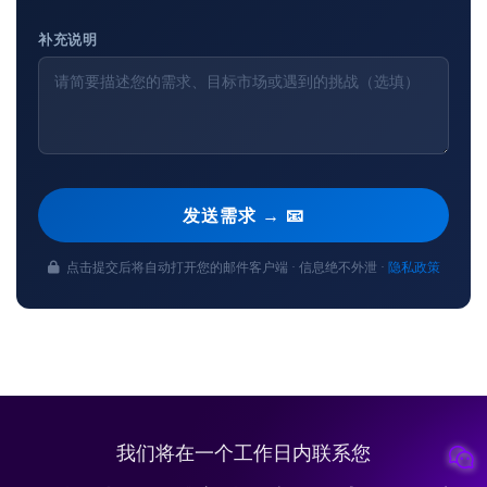
补充说明
发送需求 → 📧
点击提交后将自动打开您的邮件客户端 · 信息绝不外泄 ·
隐私政策
我们将在一个工作日内联系您