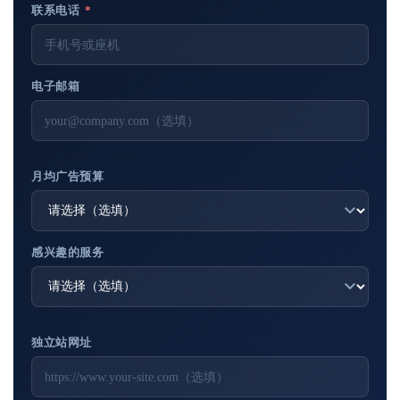
联系电话
*
电子邮箱
月均广告预算
感兴趣的服务
独立站网址