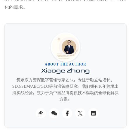
化的需求。
ABOUT THE AUTHOR
Xiaoge Zhong
隽永东方资深数字营销专家团队，专注于独立站增长、
SEO/SEM/AEO/GEO等前沿策略研究。我们拥有16年跨境出
海实战经验，致力于为中国品牌提供技术驱动的全球化解决
方案。