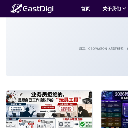
首页
关于我们
SEO、GEO与AEO技术深度研究，