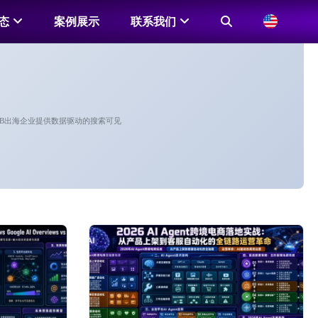
态
案例展示
联系我们
为B2B出海企业提供数据驱动的搜索可见