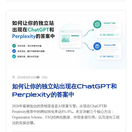
2026年6月25日
1025
如何让你的独立站出现在ChatGPT和
Perplexity的答案中
2026年最被低估的营销渠道是AI答案引擎。出现在ChatGPT和
Perplexity推荐中的网站转化率达8%-9%。本文详解三个核心方法：
Organization Schema、FAQ结构化数据、外部多源引用，以及逆向工程
法的实操步骤。