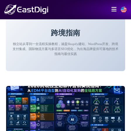
跨境指南
独立站从零到一全流程实操教程，涵盖Shopify建站、WordPress开发、跨境
支付集成、国际物流方案与多语言SEO优化，为出海品牌提供可落地的技术
指南与最佳实践