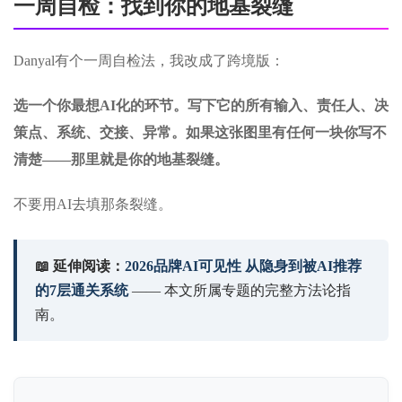
一周自检：找到你的地基裂缝
Danyal有个一周自检法，我改成了跨境版：
选一个你最想AI化的环节。写下它的所有输入、责任人、决
策点、系统、交接、异常。如果这张图里有任何一块你写不
清楚——那里就是你的地基裂缝。
不要用AI去填那条裂缝。
📖 延伸阅读：
2026品牌AI可见性 从隐身到被AI推荐
的7层通关系统
—— 本文所属专题的完整方法论指
南。