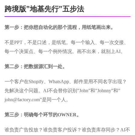
跨境版”地基先行”五步法
第一步：把你想自动化的那个流程，用纸笔画出来。
不是PPT，不是口述，是纸笔。每一个输入、每一次交接、
每一个决策点、每一个例外情况。画不出来，就别上AI。
第二步：把数据源汇到一处。
一个客户在Shopify、WhatsApp、邮件里用不同名字出现？
先解决这个问题。AI不会替你识别”John”和”Johnny”和”
john@factory.com”是同一个人。
第三步：明确每个环节的OWNER。
谁负责广告投放？谁负责客户投诉？谁负责库存同步？AI不