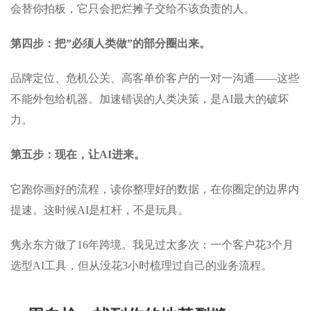
会替你拍板，它只会把烂摊子交给不该负责的人。
第四步：把”必须人类做”的部分圈出来。
品牌定位、危机公关、高客单价客户的一对一沟通——这些
不能外包给机器。加速错误的人类决策，是AI最大的破坏
力。
第五步：现在，让AI进来。
它跑你画好的流程，读你整理好的数据，在你圈定的边界内
提速。这时候AI是杠杆，不是玩具。
隽永东方做了16年跨境。我见过太多次：一个客户花3个月
选型AI工具，但从没花3小时梳理过自己的业务流程。