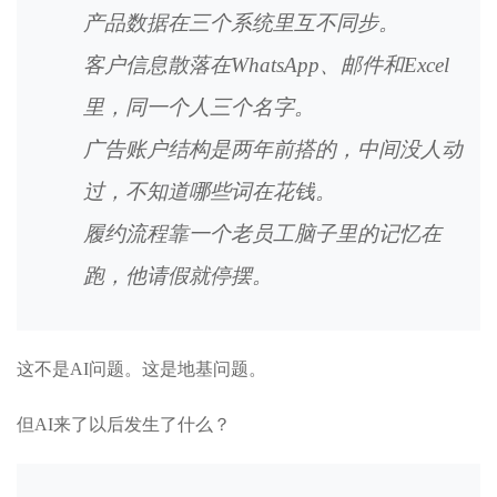
产品数据在三个系统里互不同步。
客户信息散落在WhatsApp、邮件和Excel
里，同一个人三个名字。
广告账户结构是两年前搭的，中间没人动
过，不知道哪些词在花钱。
履约流程靠一个老员工脑子里的记忆在
跑，他请假就停摆。
这不是AI问题。这是地基问题。
但AI来了以后发生了什么？