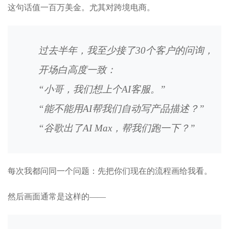
这句话值一百万美金。尤其对跨境电商。
过去半年，我至少接了30个客户的问询，
开场白高度一致：
“小哥，我们想上个AI客服。”
“能不能用AI帮我们自动写产品描述？”
“谷歌出了AI Max，帮我们跑一下？”
每次我都问同一个问题：先把你们现在的流程画给我看。
然后画面通常是这样的——