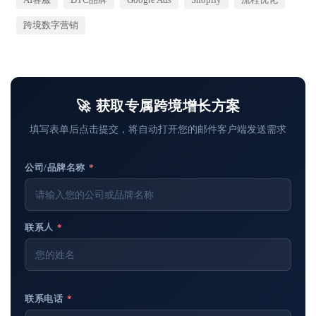
跨境数字营销
🚀 获取专属跨境增长方案
填写表单后点击提交，将自动打开您的邮件客户端发送需求
公司/品牌名称
*
联系人
*
联系电话
*