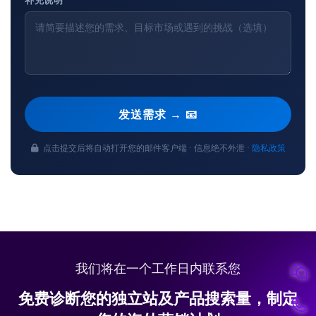
补充说明
发送需求 → 📧
点击提交后将自动打开您的邮件客户端 · 信息绝不外泄 ·
隐私政策
我们将在一个工作日内联系您
免费诊断您的独立站及产品搜索量，制定