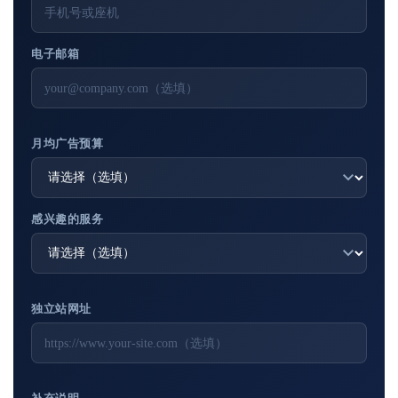
电子邮箱
月均广告预算
感兴趣的服务
独立站网址