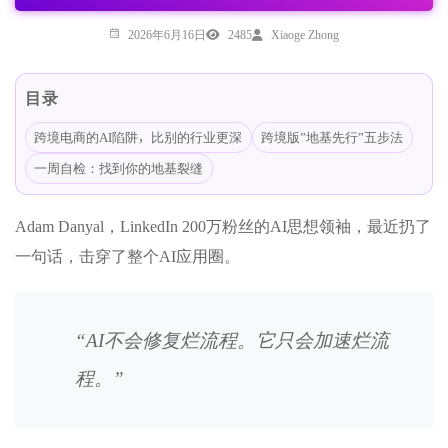
2026年6月16日
2485
Xiaoge Zhong
目录
跨境电商的AI陷阱，比别的行业更深
跨境版”地基先行”五步法
一周自检：找到你的地基裂缝
Adam Danyal，LinkedIn 200万粉丝的AI思想领袖，最近扔了
一句话，击穿了整个AI应用圈。
“AI不会修复烂流程。它只会加速烂流
程。”