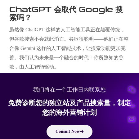
ChatGPT 会取代 Google 搜
索吗？
虽然像 ChatGPT 这样的人工智能工具正在颠覆传统，
但谷歌搜索不会就此消亡。谷歌很聪明——他们正在整
合像 Gemini 这样的人工智能技术，让搜索功能更加完
善。我们认为未来是一个融合的时代：你所熟知的谷
歌，由人工智能驱动。
我们将在一个工作日内联系您
免费诊断您的独立站及产品搜索量，制定
您的海外营销计划
Consult Now