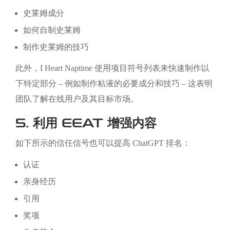
史莱姆成分
如何自制史莱姆
制作史莱姆的技巧
此外，I Heart Naptime 使用项目符号列表来快速制作以
下特定部分 – 例如制作粘液的必要成分和技巧 – 这表明
团队了解在线用户及其目标市场。
5. 利用 EEAT 增强内容
如下所示的信任信号也可以提高 ChatGPT 排名：
认证
亲身经历
引用
奖项