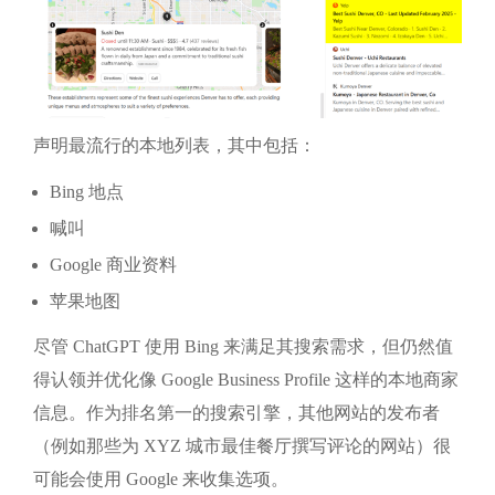
声明最流行的本地列表，其中包括：
Bing 地点
喊叫
Google 商业资料
苹果地图
尽管 ChatGPT 使用 Bing 来满足其搜索需求，但仍然值
得认领并优化像 Google Business Profile 这样的本地商家
信息。作为排名第一的搜索引擎，其他网站的发布者
（例如那些为 XYZ 城市最佳餐厅撰写评论的网站）很
可能会使用 Google 来收集选项。