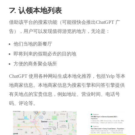
7. 认领本地列表
借助该平台的搜索功能（可能很快会推出ChatGPT 广
告），用户可以发现值得游览的地方，无论是：
他们当地的新餐厅
即将到来的假期必去的目的地
方便的商务聚会场所
ChatGPT 使用各种网站生成本地化推荐，包括Yelp 等本
地商家信息。本地商家信息为搜索引擎和问答引擎提供
有关地点的宝贵信息，例如地址、营业时间、电话号
码、评论等。