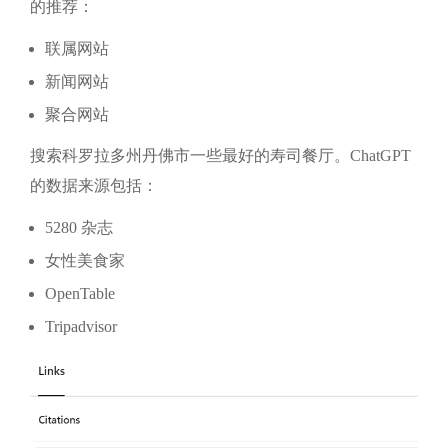
的推荐：
联属网站
新闻网站
聚合网站
搜索科罗拉多州丹佛市一些最好的寿司餐厅。ChatGPT
的数据来源包括：
5280 杂志
女性美食家
OpenTable
Tripadvisor