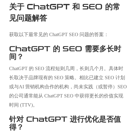
关于 ChatGPT 和 SEO 的常
见问题解答
获取以下最常见的 ChatGPT SEO 问题的答案：
ChatGPT 的 SEO 需要多长时
间？
ChatGPT 的 SEO 流程短则几周，长则几个月。具体时
长取决于品牌现有的 SEO 策略。相比已建立 SEO 计划
或与
AI 营销机构
合作的机构，尚未实践（或暂停）SEO
的公司通常能从 ChatGPT SEO 中获得更长的价值实现
时间 (TTV)。
针对 ChatGPT 进行优化是否值
得？