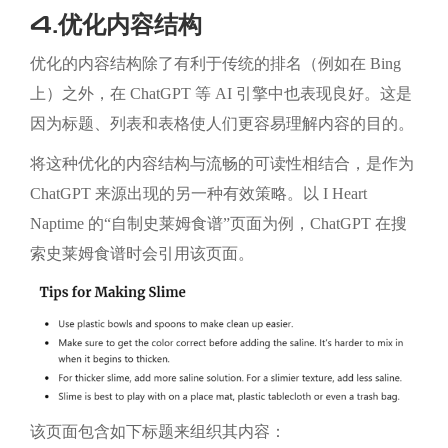
4.优化内容结构
优化的内容结构除了有利于传统的排名（例如在 Bing
上）之外，在 ChatGPT 等 AI 引擎中也表现良好。这是
因为标题、列表和表格使人们更容易理解内容的目的。
将这种优化的内容结构与流畅的可读性相结合，是作为
ChatGPT 来源出现的另一种有效策略。以 I Heart
Naptime 的“自制史莱姆食谱”页面为例，ChatGPT 在搜
索史莱姆食谱时会引用该页面。
该页面包含如下标题来组织其内容：