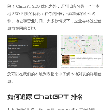
除了 ChatGPT SEO 优化之外，还可以练习另一个与本
地 SEO 相关的优化：在你的网站上添加你的企业名
称、地址和营业时间。大多数情况下，企业会将这些信
息放在网站页脚。
您可以在我们的本地列表指南中了解本地列表的详细信
息。
如何追踪 ChatGPT 排名