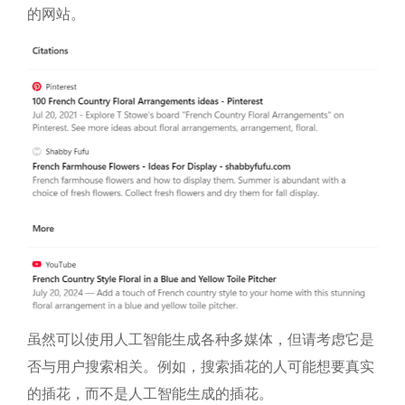
的网站。
虽然可以使用人工智能生成各种多媒体，但请考虑它是
否与用户搜索相关。例如，搜索插花的人可能想要真实
的插花，而不是人工智能生成的插花。