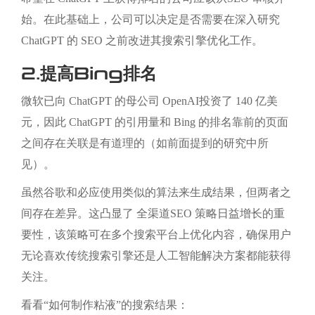
始。在此基础上，公司可以决定是否需要在深入研究
ChatGPT 的 SEO 之前改进其搜索引擎优化工作。
2.提高Bing排名
微软已向 ChatGPT 的母公司 OpenAI投资了 140 亿美
元，因此 ChatGPT 的引用量和 Bing 的排名靠前的页面
之间存在关联是有道理的（如前面提到的研究中所
见）。
虽然谷歌和必应使用类似的算法来生成结果，但两者之
间存在差异。这凸显了 全渠道SEO 策略日益增长的重
要性，该策略可在多个搜索平台上优化内容，确保用户
无论喜欢传统搜索引擎还是人工智能解决方案都能获得
关注。
看看“如何制作粘液”的搜索结果：