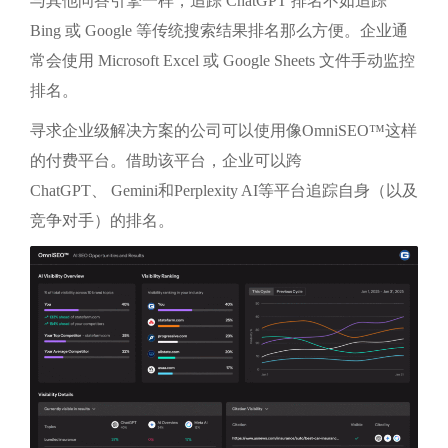
与其他问答引擎一样，追踪 ChatGPT 排名不如追踪
Bing 或 Google 等传统搜索结果排名那么方便。企业通
常会使用 Microsoft Excel 或 Google Sheets 文件手动监控
排名。
寻求企业级解决方案的公司可以使用像
OmniSEO™这样
的付费平台。借助该平台，企业可以跨
ChatGPT、
Gemini和
Perplexity AI
等
平台追踪自身（以及
竞争对手）的排名
。