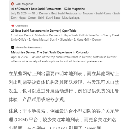
在某些网站上列出需要声明本地列表，而在其他网站上
列出则需要被媒体机构及其团队发现。被发现可以自然
发生，也可以通过外展活动进行，例如提供免费的用餐
体验、产品试用或服务参观。
注意：
非本地搜索，例如最适合小型团队的客户关系管
理 (CRM) 平台，较少关注本地列表，而更多关注知名
出版商。在本例中，ChatGPT 引用了 Zapier 和