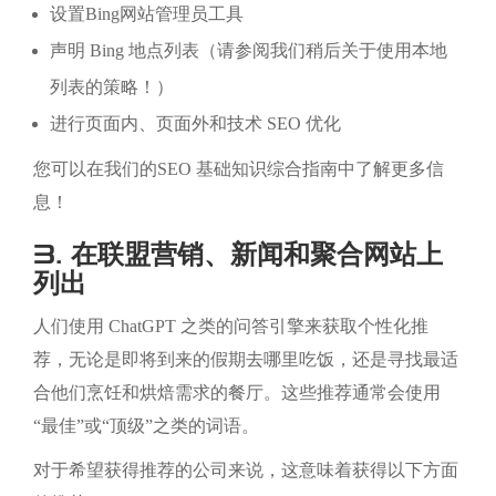
设置Bing网站管理员工具
声明 Bing 地点列表（请参阅我们稍后关于使用本地
列表的策略！）
进行页面内、页面外和技术 SEO 优化
您可以在我们的SEO 基础知识综合指南中了解更多信
息！
3. 在联盟营销、新闻和聚合网站上
列出
人们使用 ChatGPT 之类的问答引擎来获取个性化推
荐，无论是即将到来的假期去哪里吃饭，还是寻找最适
合他们烹饪和烘焙需求的餐厅。这些推荐通常会使用
“最佳”或“顶级”之类的词语。
对于希望获得推荐的公司来说，这意味着获得以下方面