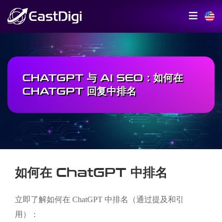
CHATGPT 与 AI SEO：如何在
CHATGPT 回复中排名
如何在 ChatGPT 中排名
立即了解如何在 ChatGPT 中排名（通过提及和引
用）：