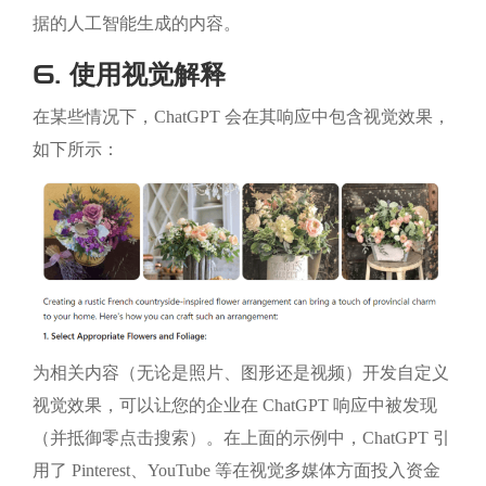
据的人工智能生成的内容。
6. 使用视觉解释
在某些情况下，ChatGPT 会在其响应中包含视觉效果，
如下所示：
为相关内容（无论是照片、图形还是视频）开发自定义
视觉效果，可以让您的企业在 ChatGPT 响应中被发现
（并抵御零点击搜索）。在上面的示例中，ChatGPT 引
用了 Pinterest、YouTube 等在视觉多媒体方面投入资金