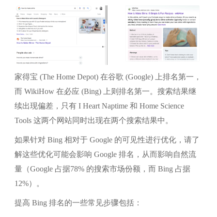
家得宝 (The Home Depot) 在谷歌 (Google) 上排名第一，
而 WikiHow 在必应 (Bing) 上则排名第一。搜索结果继
续出现偏差，只有 I Heart Naptime 和 Home Science
Tools 这两个网站同时出现在两个搜索结果中。
如果针对 Bing 相对于 Google 的可见性进行优化，请了
解这些优化可能会影响 Google 排名，从而影响自然流
量（Google 占据78% 的搜索市场份额，而 Bing 占据
12%）。
提高 Bing 排名的一些常见步骤包括：