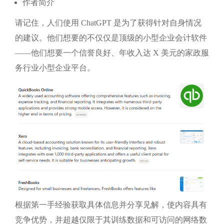
作者简介
请记住，人们使用 ChatGPT 是为了获得针对自身情况
的建议。他们想要的不仅仅是顶级的小型企业会计软件
——他们想要一个信誉良好、年收入达 X 美元的家政服
务行业小型企业平台。
根据第一手经验获取具体信息并分享见解，使内容具有
竞争优势，并超越仅限于其训练数据和可访问的网络数