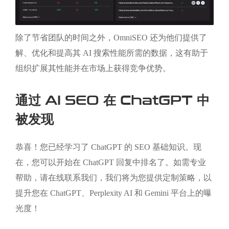
除了节省团队的时间之外，OmniSEO 还为他们提供了
解、优化和提高其 AI 搜索性能所需的数据，这有助于
组织扩展其性能并在市场上获得竞争优势。
通过 AI SEO 在 ChatGPT 中
被发现
恭喜！您已经学习了 ChatGPT 的 SEO 基础知识。现
在，您可以开始在 ChatGPT 回复中排名了。如需专业
帮助，请在线联系我们，我们将为您提供定制策略，以
提升您在 ChatGPT、Perplexity AI 和 Gemini 平台上的曝
光度！