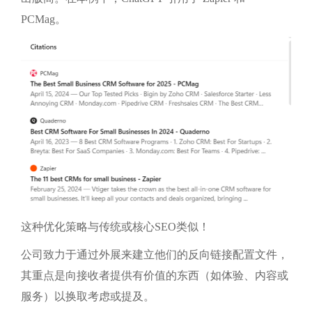
PCMag。
这种优化策略与传统或核心SEO类似！
公司致力于通过外展来建立他们的反向链接配置文件，
其重点是向接收者提供有价值的东西（如体验、内容或
服务）以换取考虑或提及。