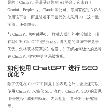
是的！ChatGPT 是最受欢迎的 AI 平台，它击败了
Gemini、Perplexity、Claude 等公司。每周有超过 3 亿人
使用该平台，而且随着不同世代的人采用 AI，这个数
字预计还会增长。
与 ChatGPT 像智能手机一样融入我们的生活相比，现
在就针对 ChatGPT 进行优化，将为您的组织带来竞争
优势。您将获得更高的知名度，并了解如何让您的品牌
在 ChatGPT 搜索中更容易被发现。
如何使用 ChatGPT 进行 SEO
优化？
除了优化在 ChatGPT 回复中的表现之外，企业还可以
使用 ChatGPT 来简化 SEO 流程。ChatGPT SEO 的常见
用例包括生成架构标记、内容创意、竞争对手研究等
等。