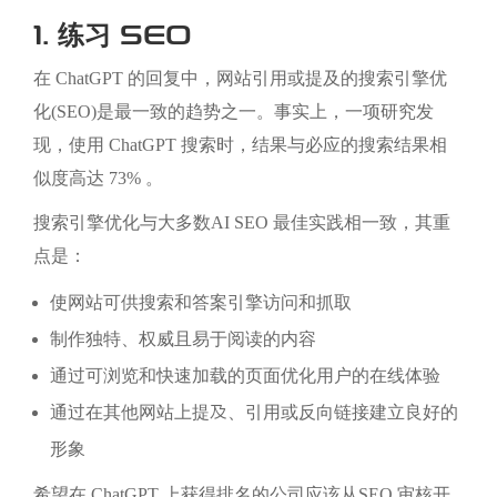
1. 练习 SEO
在 ChatGPT 的回复中，网站引用或提及的搜索引擎优
化(SEO)是最一致的趋势之一。事实上，一项研究发
现，使用 ChatGPT 搜索时，结果与必应的搜索结果相
似度高达 73% 。
搜索引擎优化与大多数AI SEO 最佳实践相一致，其重
点是：
使网站可供搜索和答案引擎访问和抓取
制作独特、权威且易于阅读的内容
通过可浏览和快速加载的页面优化用户的在线体验
通过在其他网站上提及、引用或反向链接建立良好的
形象
希望在 ChatGPT 上获得排名的公司应该从SEO 审核开