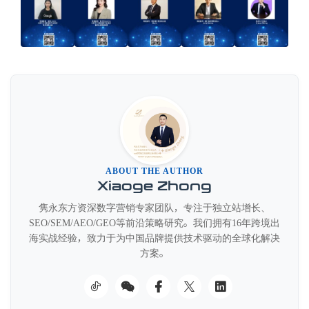
ABOUT THE AUTHOR
Xiaoge Zhong
隽永东方资深数字营销专家团队，专注于独立站增长、
SEO/SEM/AEO/GEO等前沿策略研究。我们拥有16年跨境出
海实战经验，致力于为中国品牌提供技术驱动的全球化解决
方案。