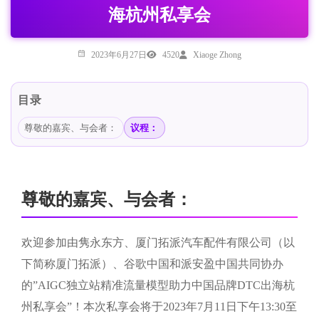
海杭州私享会
2023年6月27日
4520
Xiaoge Zhong
目录
尊敬的嘉宾、与会者：
议程：
尊敬的嘉宾、与会者：
欢迎参加由隽永东方、厦门拓派汽车配件有限公司（以
下简称厦门拓派）、谷歌中国和派安盈中国共同协办
的”AIGC独立站精准流量模型助力中国品牌DTC出海杭
州私享会”！本次私享会将于2023年7月11日下午13:30至