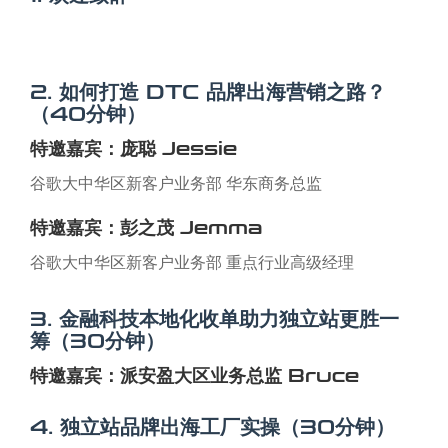
2. 如何打造 DTC 品牌出海营销之路？
（40分钟）
特邀嘉宾：庞聪 Jessie
谷歌大中华区新客户业务部 华东商务总监
​特邀嘉宾：彭之茂 Jemma
谷歌大中华区新客户业务部 重点行业高级经理
3. 金融科技本地化收单助力独立站更胜一
筹（30分钟）
特邀嘉宾：派安盈大区业务总监 Bruce
4. 独立站品牌出海工厂实操（30分钟）