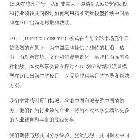
15:30在杭州举行，我们非常荣幸邀请到AIGC专家团队
和行业领袖共同探讨如何利用精准流量模型推动中国品
牌在DTC出海领域取得成功。
DTC（Direct-to-Consumer）模式在当前全球市场竞争日
益激烈的背景下，为中国品牌提供了独特的机遇。然
而，面对新市场、文化和消费者群体，品牌也面临着各
种挑战。本次私享会旨在探讨AIGC独立站精准流量模
型在DTC出海中的应用，为品牌提供实用的指导和解决
方案。
我们非常感谢厦门拓派、谷歌中国和派安盈中国的协
办，他们作为行业领先企业，将为本次私享会增添更多
的专业视角和丰富的经验分享。
我们期待与您共同分享经验、交流思想，共同探索中国