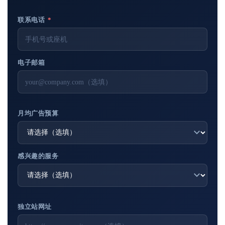
联系电话
*
电子邮箱
月均广告预算
感兴趣的服务
独立站网址