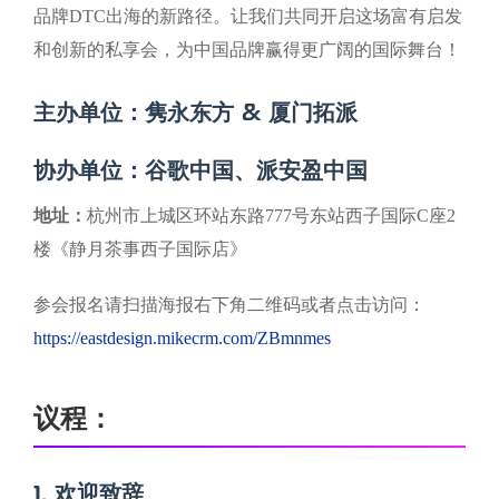
品牌DTC出海的新路径。让我们共同开启这场富有启发
和创新的私享会，为中国品牌赢得更广阔的国际舞台！
主办单位：隽永东方 & 厦门拓派
协办单位：谷歌中国、派安盈中国
地址：
杭州市上城区环站东路777号东站西子国际C座2
楼《静月茶事西子国际店》
参会报名请扫描海报右下角二维码或者点击访问：
https://eastdesign.mikecrm.com/ZBmnmes
议程：
1. 欢迎致辞