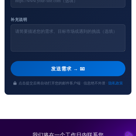
补充说明
发送需求 → 📧
点击提交后将自动打开您的邮件客户端 · 信息绝不外泄 ·
隐私政策
我们将在一个工作日内联系您