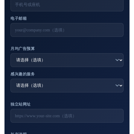
电子邮箱
月均广告预算
感兴趣的服务
独立站网址