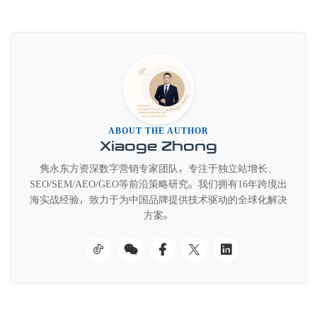
ABOUT THE AUTHOR
Xiaoge Zhong
隽永东方资深数字营销专家团队，专注于独立站增长、
SEO/SEM/AEO/GEO等前沿策略研究。我们拥有16年跨境出
海实战经验，致力于为中国品牌提供技术驱动的全球化解决
方案。