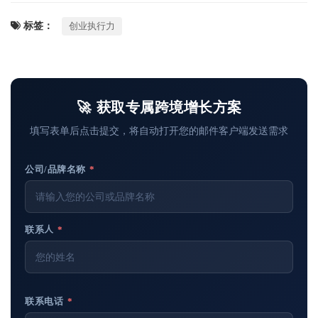
标签：
创业执行力
🚀 获取专属跨境增长方案
填写表单后点击提交，将自动打开您的邮件客户端发送需求
公司/品牌名称
*
联系人
*
联系电话
*