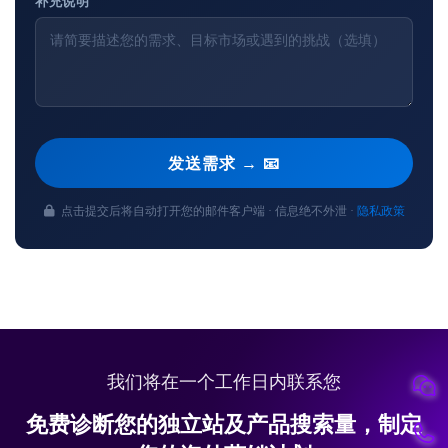
补充说明
发送需求 → 📧
点击提交后将自动打开您的邮件客户端 · 信息绝不外泄 ·
隐私政策
我们将在一个工作日内联系您
免费诊断您的独立站及产品搜索量，制定