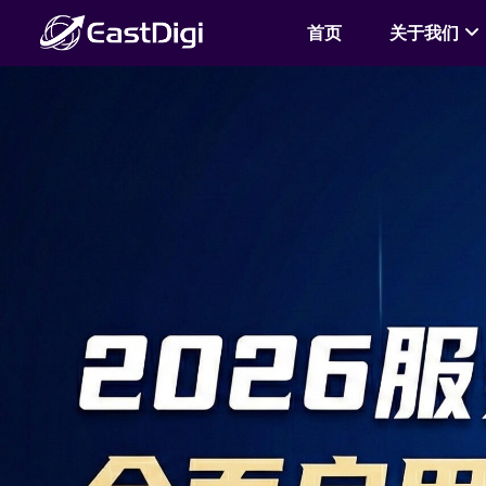
首页
关于我们