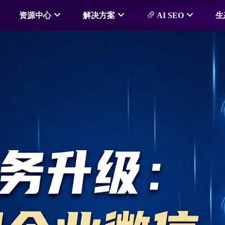
资源中心
解决方案
AI SEO
生