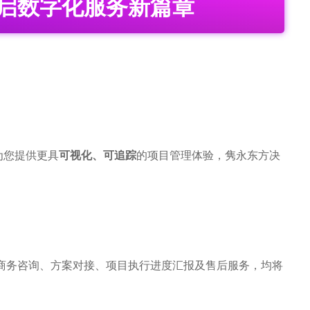
启数字化服务新篇章
为您提供更具
可视化、可追踪
的项目管理体验，隽永东方决
有的商务咨询、方案对接、项目执行进度汇报及售后服务，均将