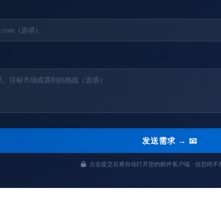
发送需求 → 📧
点击提交后将自动打开您的邮件客户端 · 信息绝不外