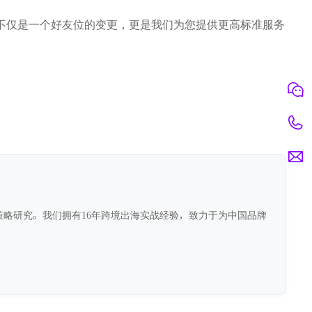
不仅是一个好友位的变更，更是我们为您提供更高标准服务
前沿策略研究。我们拥有16年跨境出海实战经验，致力于为中国品牌