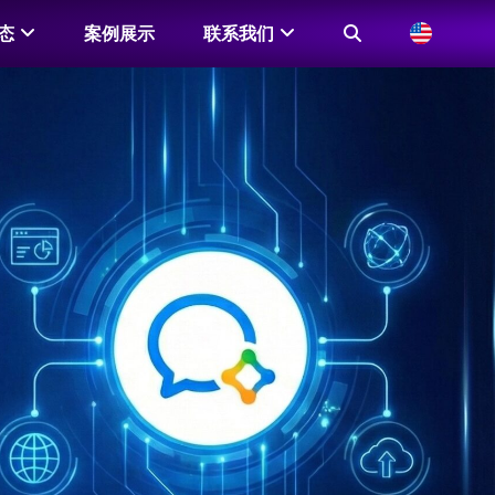
态
案例展示
联系我们