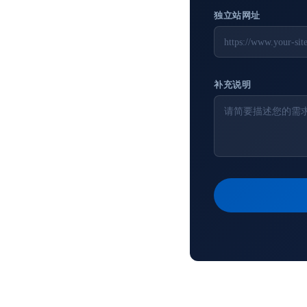
独立站网址
补充说明