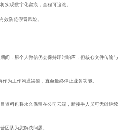
将实现数字化留痕，全程可追溯。
，有效防范假冒风险。
此期间，原个人微信仍会保持即时响应，但核心文件传输与
再作为工作沟通渠道，直至最终停止业务功能。
目资料也将永久保留在公司云端，新接手人员可无缝继续
营团队为您解决问题。