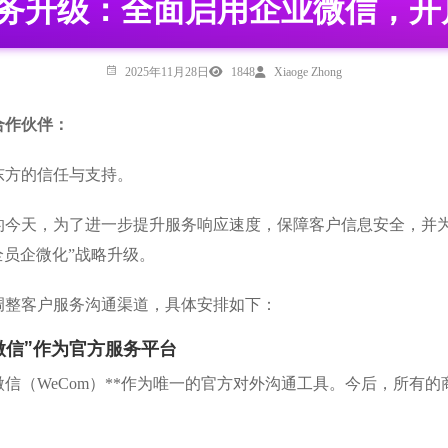
服务升级：全面启用企业微信，开
2025年11月28日
1848
Xiaoge Zhong
合作伙伴：
东方的信任与支持。
的今天，为了进一步提升服务响应速度，保障客户信息安全，并
全员企微化”战略升级。
调整客户服务沟通渠道，具体安排如下：
微信”作为官方服务平台
微信（WeCom）**作为唯一的官方对外沟通工具。今后，所