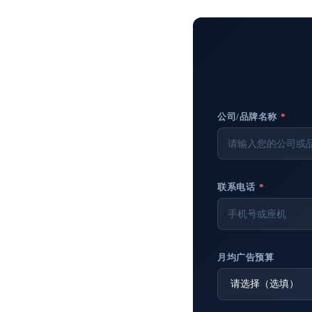
公司/品牌名称
*
联系电话
*
月均广告预算