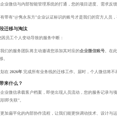
企业微信与内部智能管理系统的打通，您的项目进度、需求反馈
有带有“@隽永东方”企业认证标识的账号才是我们的官方人员
阶段迁移与淘汰
绝因员工个人变动导致的服务中断：
我们的服务团队将主动邀请您添加其对应的
企业微信账号
。在
移。
计划在
2026年
完成所有业务线的迁移工作。届时，个人微信将不
您带来什么？
企业微信承载客户档案，即使出现人员流动，您的服务记录与项
离职即失联”。
更加扁平化的内部协作流程，让我们能更快调动技术、设计与运