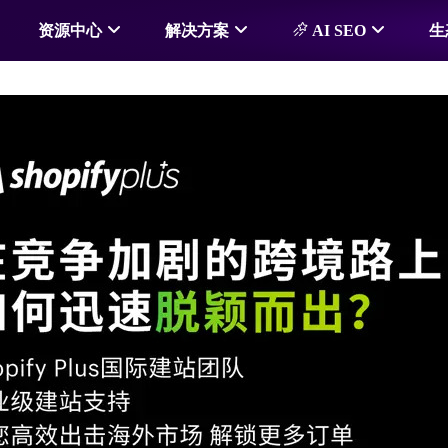
资源中心
解决方案
AI SEO
生