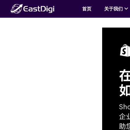
首页
关于我们