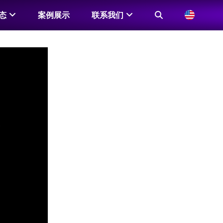
态
案例展示
联系我们