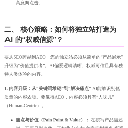
高意向点击。
二、 核心策略：如何将独立站打造为
AI 的“权威信源”？
要从SEO跨越到AEO，您的独立站必须从简单的“产品展示”
升级为“价值提供者”。AI偏爱逻辑清晰、权威可信且具有独
特人类体验的内容。
1. 内容升级：从“关键词堆砌”到“解决痛点”
AI能够识别低
质量的内容农场。要赢得AEO，内容必须具有“人味儿”
（Human-Centric）。
痛点与价值（Pain Point & Value）：
在撰写产品描述