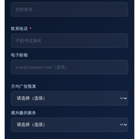
联系电话
*
电子邮箱
月均广告预算
感兴趣的服务