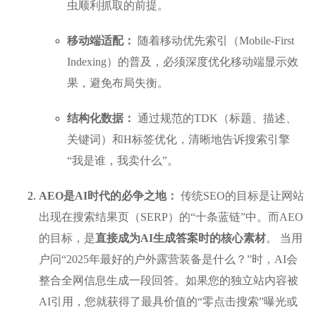
虫顺利抓取的前提。
移动端适配：
随着移动优先索引（Mobile-First
Indexing）的普及，必须深度优化移动端显示效
果，避免布局失衡。
结构化数据：
通过规范的TDK（标题、描述、
关键词）和H标签优化，清晰地告诉搜索引擎
“我是谁，我卖什么”。
AEO是AI时代的必争之地：
传统SEO的目标是让网站
出现在搜索结果页（SERP）的“十条蓝链”中。而AEO
的目标，是
直接成为AI生成答案时的核心素材
。 当用
户问“2025年最好的户外露营装备是什么？”时，AI会
整合全网信息生成一段回答。如果您的独立站内容被
AI引用，您就获得了最具价值的“零点击搜索”曝光或