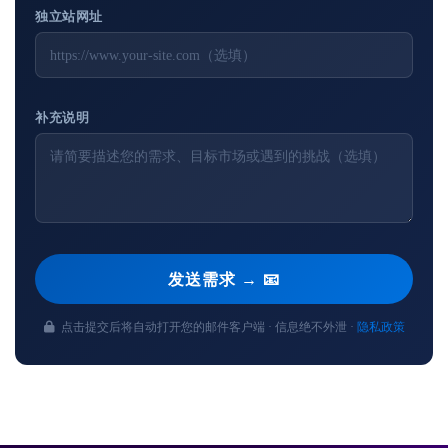
独立站网址
补充说明
发送需求 → 📧
点击提交后将自动打开您的邮件客户端 · 信息绝不外泄 ·
隐私政策