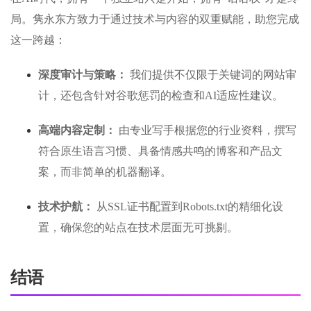
局。隽永东方致力于通过技术与内容的双重赋能，助您完成
这一跨越：
深度审计与策略：
我们提供不仅限于关键词的网站审
计，还包含针对谷歌惩罚的检查和AI适应性建议。
高端内容定制：
由专业写手根据您的行业资料，撰写
符合原生语言习惯、具备情感共鸣的博客和产品文
案，而非简单的机器翻译。
技术护航：
从SSL证书配置到Robots.txt的精细化设
置，确保您的站点在技术层面无可挑剔。
结语