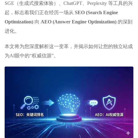
SGE（生成式搜索体验）、ChatGPT、Perplexity 等工具的兴
起，标志着我们正在经历一场从
SEO (Search Engine
Optimization)
向
AEO (Answer Engine Optimization)
的深刻
进化。
本文将为您深度解析这一变革，并揭示如何让您的独立站成
为AI眼中的“权威信源”。