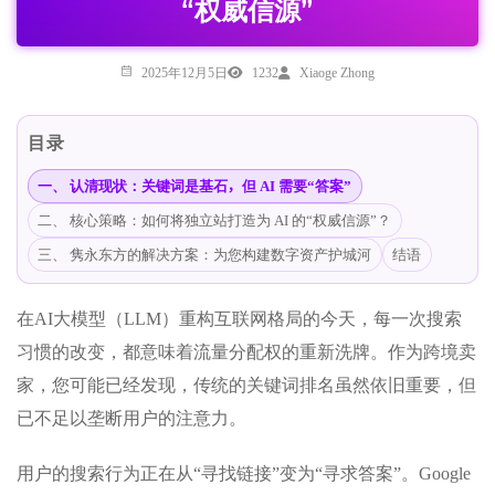
“权威信源”
2025年12月5日
1232
Xiaoge Zhong
目录
一、 认清现状：关键词是基石，但 AI 需要“答案”
二、 核心策略：如何将独立站打造为 AI 的“权威信源”？
三、 隽永东方的解决方案：为您构建数字资产护城河
结语
在AI大模型（LLM）重构互联网格局的今天，每一次搜索
习惯的改变，都意味着流量分配权的重新洗牌。作为跨境卖
家，您可能已经发现，传统的关键词排名虽然依旧重要，但
已不足以垄断用户的注意力。
用户的搜索行为正在从“寻找链接”变为“寻求答案”。Google