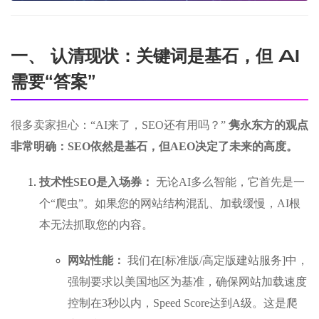
一、 认清现状：关键词是基石，但 AI
需要“答案”
很多卖家担心：“AI来了，SEO还有用吗？”
隽永东方的观点
非常明确：SEO依然是基石，但AEO决定了未来的高度。
技术性SEO是入场券：
无论AI多么智能，它首先是一
个“爬虫”。如果您的网站结构混乱、加载缓慢，AI根
本无法抓取您的内容。
网站性能：
我们在[标准版/高定版建站服务]中，
强制要求以美国地区为基准，确保网站加载速度
控制在3秒以内，Speed Score达到A级。这是爬