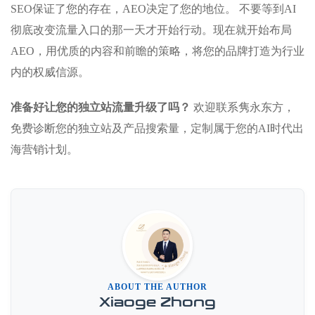
SEO保证了您的存在，AEO决定了您的地位。 不要等到AI
彻底改变流量入口的那一天才开始行动。现在就开始布局
AEO，用优质的内容和前瞻的策略，将您的品牌打造为行业
内的权威信源。
准备好让您的独立站流量升级了吗？
欢迎联系隽永东方，
免费诊断您的独立站及产品搜索量，定制属于您的AI时代出
海营销计划。
ABOUT THE AUTHOR
Xiaoge Zhong