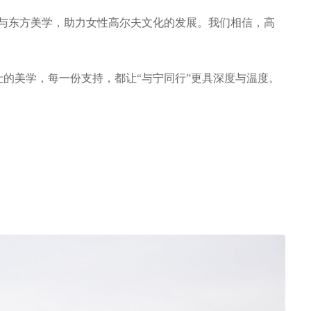
思维与东方美学，助力女性高尔夫文化的发展。我们相信，高
。
的美学，每一份支持，都让“与宁同行”更具深度与温度。