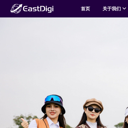
首页
关于我们