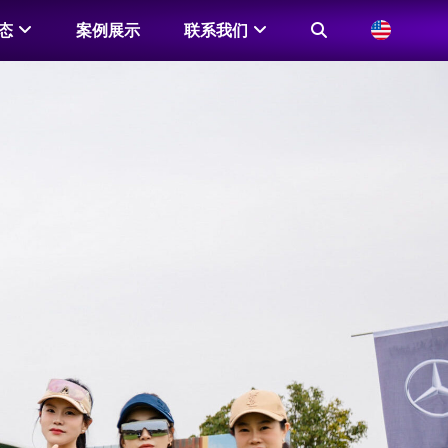
态
案例展示
联系我们