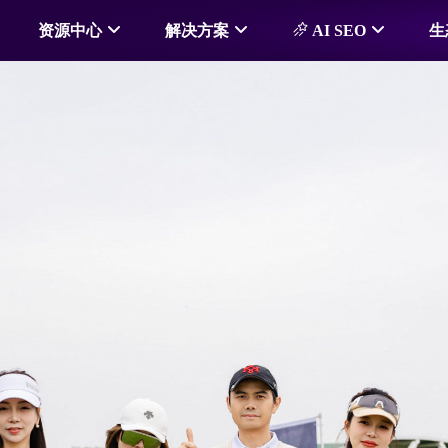
资源中心
解决方案
AI SEO
生