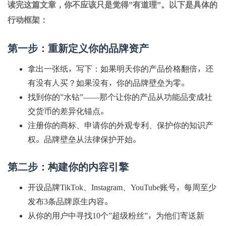
读完这篇文章，你不应该只是觉得”有道理”。以下是具体的
行动框架：
第一步：重新定义你的品牌资产
拿出一张纸，写下：如果明天你的产品价格翻倍，还
有没有人买？如果没有，你的品牌壁垒为零。
找到你的”水钻”——那个让你的产品从功能品变成社
交货币的差异化锚点。
注册你的商标、申请你的外观专利、保护你的知识产
权。品牌壁垒从法律保护开始。
第二步：构建你的内容引擎
开设品牌TikTok、Instagram、YouTube账号，每周至少
发布3条品牌原生内容。
从你的用户中寻找10个”超级粉丝”，为他们寄送新