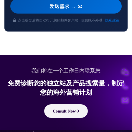
发送需求 → 📧
点击提交后将自动打开您的邮件客户端 · 信息绝不外泄 ·
隐私政策
我们将在一个工作日内联系您
免费诊断您的独立站及产品搜索量，制定
您的海外营销计划
Consult Now