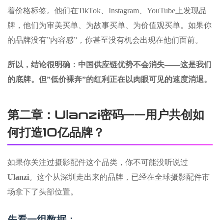
着价格标签。他们在TikTok、Instagram、YouTube上发现品
牌，他们为审美买单、为故事买单、为价值观买单。如果你
的品牌没有”内容感”，你甚至没有机会出现在他们面前。
所以，结论很明确：中国供应链优势不会消失——这是我们
的底牌。但”低价裸奔”的红利正在以肉眼可见的速度消退。
第二章：Ulanzi密码——用户共创如
何打造10亿品牌？
如果你关注过摄影配件这个品类，你不可能没听说过
Ulanzi
。这个从深圳走出来的品牌，已经在全球摄影配件市
场拿下了头部位置。
先看一组数据：