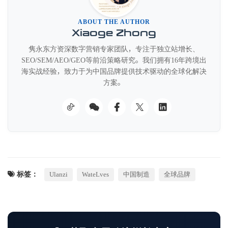
ABOUT THE AUTHOR
Xiaoge Zhong
隽永东方资深数字营销专家团队，专注于独立站增长、
SEO/SEM/AEO/GEO等前沿策略研究。我们拥有16年跨境出
海实战经验，致力于为中国品牌提供技术驱动的全球化解决
方案。
标签：
Ulanzi
WateLves
中国制造
全球品牌