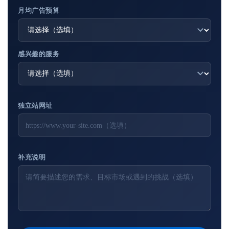
月均广告预算
感兴趣的服务
独立站网址
补充说明