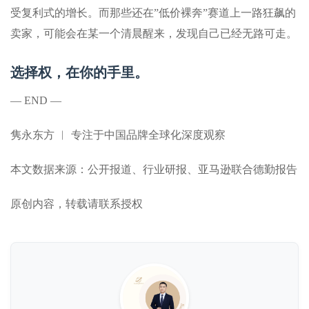
受复利式的增长。而那些还在”低价裸奔”赛道上一路狂飙的
卖家，可能会在某一个清晨醒来，发现自己已经无路可走。
选择权，在你的手里。
— END —
隽永东方 ︱ 专注于中国品牌全球化深度观察
本文数据来源：公开报道、行业研报、亚马逊联合德勤报告
原创内容，转载请联系授权