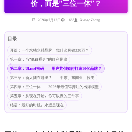
价，而是”三位一体”？
2026年5月13日
1665
Xiaoge Zhong
目录
开篇：一个水钻水鞋品牌，凭什么月销330万？
第一章：当”低价裸奔”的红利见底
第二章：Ulanzi密码——用户共创如何打造10亿品牌？
第三章：新大陆在哪里？——中东、东南亚、拉美
第四章：三位一体——2026年最值得押注的出海模型
第五章：从现在开始，你可以做的三件事
结语：最好的时机，永远是现在