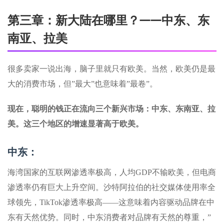
第三章：新大陆在哪里？——中东、东
南亚、拉美
很多卖家一说出海，脑子里就只有欧美。当然，欧美仍是最
大的消费市场，但”最大”也意味着”最卷”。
现在，聪明的钱正在流向三个新兴市场：中东、东南亚、拉
美。这三个地区的增速显著高于欧美。
中东：
海湾国家的互联网渗透率极高，人均GDP不输欧美，但电商
渗透率仍有巨大上升空间。沙特阿拉伯的社交媒体使用率全
球领先，TikTok渗透率极高——这意味着内容驱动品牌在中
东有天然优势。同时，中东消费者对品牌有天然的尊重，”