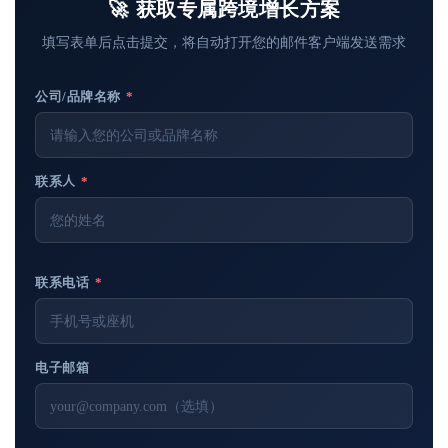
🚀 获取专属跨境增长方案
填写表单后点击提交，将自动打开您的邮件客户端发送需求
公司/品牌名称
*
联系人
*
联系电话
*
电子邮箱