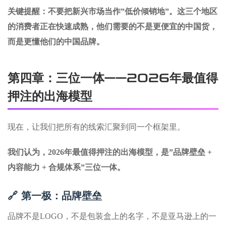
关键提醒：不要把新兴市场当作”低价倾销地”。这三个地区
的消费者正在快速成熟，他们需要的不是更便宜的中国货，
而是更懂他们的中国品牌。
第四章：三位一体——2026年最值得
押注的出海模型
现在，让我们把所有的线索汇聚到同一个框架里。
我们认为，2026年最值得押注的出海模型，是”品牌壁垒 +
内容能力 + 合规体系”三位一体。
🔗 第一极：品牌壁垒
品牌不是LOGO，不是包装盒上的名字，不是亚马逊上的一