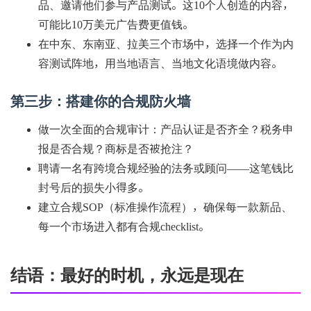
品、邀请他们参与产品测试。这10个人创造的内容，
可能比10万美元广告费更值钱。
在中东、东南亚、拉美三个市场中，选择一个作为内
容测试阵地，用当地语言、当地文化语境做内容。
第三步：搭建你的合规防火墙
做一次全面的合规审计：产品认证是否齐全？税务申
报是否合规？商标是否被抢注？
聘请一名有跨境合规经验的法务或顾问——这笔钱比
封号后的损失小得多。
建立合规SOP（标准操作流程），确保每一款新品、
每一个市场进入都有合规checklist。
结语：最好的时机，永远是现在