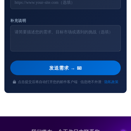
补充说明
发送需求 → 📧
点击提交后将自动打开您的邮件客户端 · 信息绝不外泄 ·
隐私政策