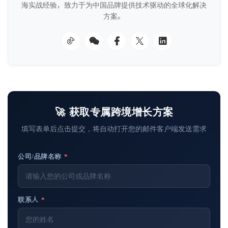
海实战经验，致力于为中国品牌提供技术驱动的全球化解决
方案。
🚀 获取专属跨境增长方案
填写表单后点击提交，将自动打开您的邮件客户端发送需求
公司/品牌名称
*
联系人
*