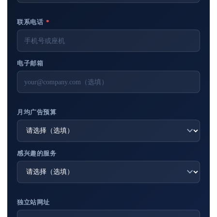
联系电话
*
电子邮箱
月均广告预算
感兴趣的服务
独立站网址