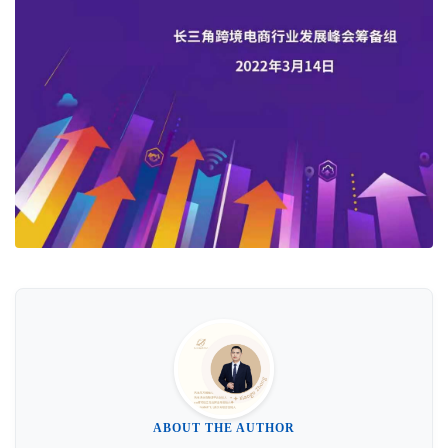
ABOUT THE AUTHOR