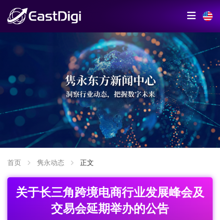
首页
隽永动态
正文
关于长三角跨境电商行业发展峰会及
交易会延期举办的公告