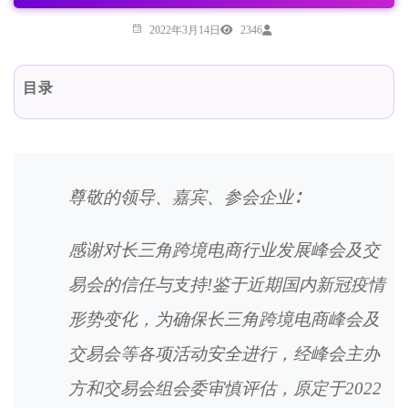
2022年3月14日
2346
目录
尊敬的领导、嘉宾、参会企业∶
感谢对长三角跨境电商行业发展峰会及交
易会的信任与支持!鉴于近期国内新冠疫情
形势变化，为确保长三角跨境电商峰会及
交易会等各项活动安全进行，经峰会主办
方和交易会组会委审慎评估，原定于2022