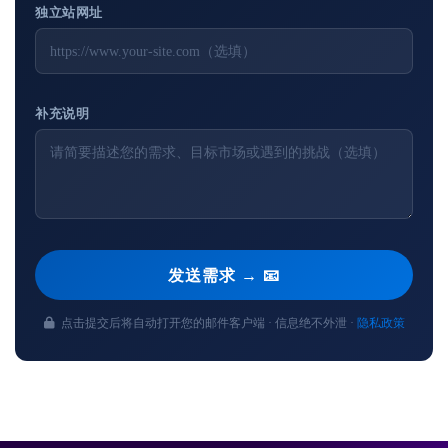
独立站网址
补充说明
发送需求 → 📧
点击提交后将自动打开您的邮件客户端 · 信息绝不外泄 ·
隐私政策