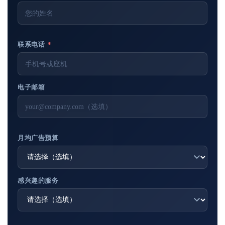
联系电话
*
电子邮箱
月均广告预算
感兴趣的服务