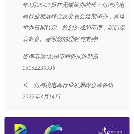
年3月25-27日在无锡举办的长三角跨境电
商行业发展峰会及交易会延期举办，具体
举办日期待定。给您造成的不便，我们深
表歉意。感谢您的理解与支持!
咨询电话∶无锡市商务局许晓晨，
15152230936
长三角跨境电商行业发展峰会筹备组
2022年3月14日