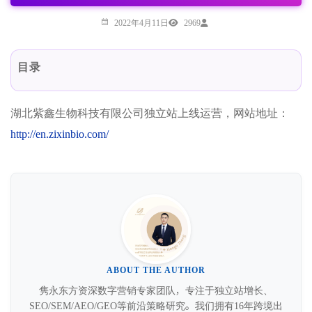
2022年4月11日
2969
目录
湖北紫鑫生物科技有限公司独立站上线运营，网站地址：
http://en.zixinbio.com/
ABOUT THE AUTHOR
隽永东方资深数字营销专家团队，专注于独立站增长、
SEO/SEM/AEO/GEO等前沿策略研究。我们拥有16年跨境出