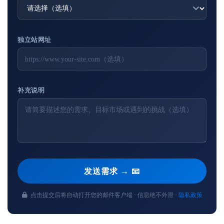
独立站网址
补充说明
发送需求 → 📧
点击提交后将自动打开您的邮件客户端 · 信息绝不外泄 ·
隐私政策