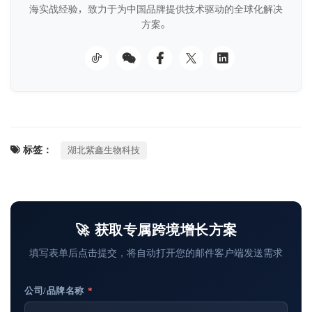
海实战经验，致力于为中国品牌提供技术驱动的全球化解决
方案。
标签：
湖北紫鑫生物科技
🚀 获取专属跨境增长方案
填写表单后点击提交，将自动打开您的邮件客户端发送需求
公司/品牌名称
*