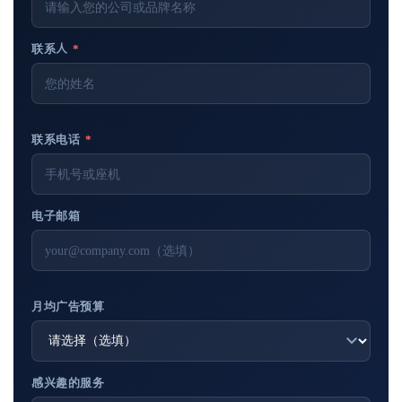
联系人
*
联系电话
*
电子邮箱
月均广告预算
感兴趣的服务