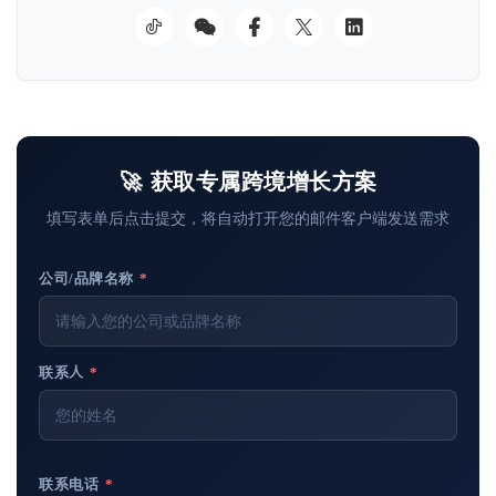
🚀 获取专属跨境增长方案
填写表单后点击提交，将自动打开您的邮件客户端发送需求
公司/品牌名称
*
联系人
*
联系电话
*