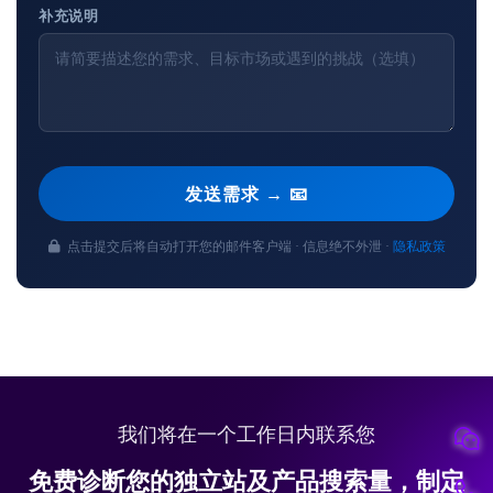
补充说明
发送需求 → 📧
点击提交后将自动打开您的邮件客户端 · 信息绝不外泄 ·
隐私政策
我们将在一个工作日内联系您
免费诊断您的独立站及产品搜索量，制定