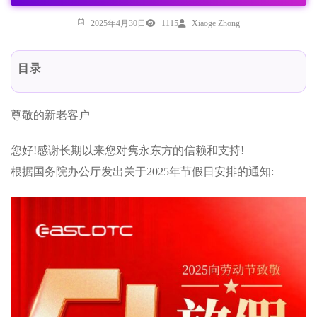
2025年4月30日
1115
Xiaoge Zhong
目录
尊敬的新老客户
您好!感谢长期以来您对隽永东方的信赖和支持!
根据国务院办公厅发出关于2025年节假日安排的通知: