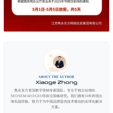
ABOUT THE AUTHOR
Xiaoge Zhong
隽永东方资深数字营销专家团队，专注于独立站增长、
SEO/SEM/AEO/GEO等前沿策略研究。我们拥有16年跨境出
海实战经验，致力于为中国品牌提供技术驱动的全球化解决
方案。