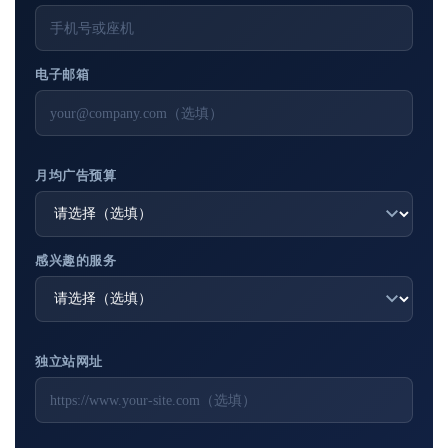
电子邮箱
月均广告预算
感兴趣的服务
独立站网址