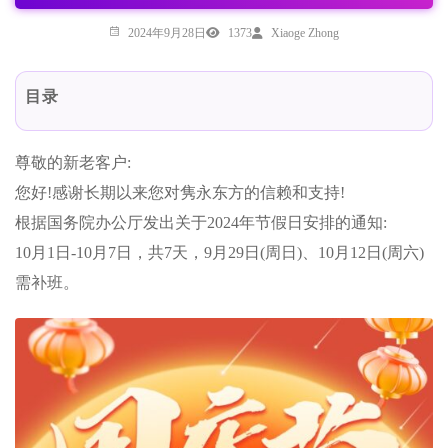
2024年9月28日
1373
Xiaoge Zhong
目录
尊敬的新老客户:
您好!感谢长期以来您对隽永东方的信赖和支持!
根据国务院办公厅发出关于2024年节假日安排的通知:
10月1日-10月7日，共7天，9月29日(周日)、10月12日(周六)
需补班。