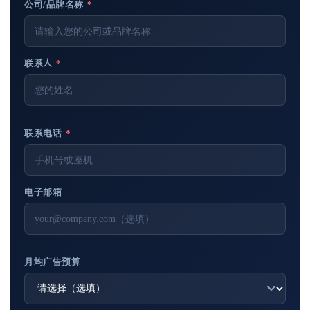
公司/品牌名称
*
联系人
*
联系电话
*
电子邮箱
月均广告预算