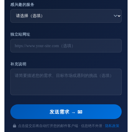
感兴趣的服务
独立站网址
补充说明
发送需求 → 📧
点击提交后将自动打开您的邮件客户端 · 信息绝不外泄 ·
隐私政策