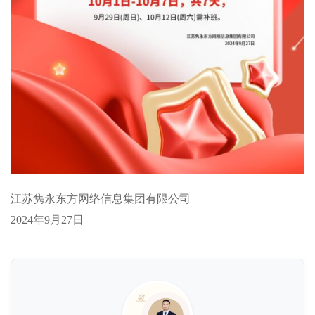
江苏隽永东方网络信息集团有限公司
2024年9月27日