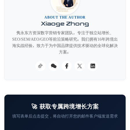
ABOUT THE AUTHOR
Xiaoge Zhong
隽永东方资深数字营销专家团队，专注于独立站增长、
SEO/SEM/AEO/GEO等前沿策略研究。我们拥有16年跨境出
海实战经验，致力于为中国品牌提供技术驱动的全球化解决
方案。
🚀 获取专属跨境增长方案
填写表单后点击提交，将自动打开您的邮件客户端发送需求