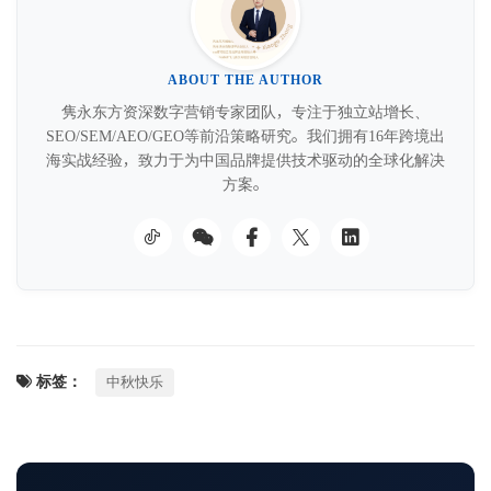
ABOUT THE AUTHOR
隽永东方资深数字营销专家团队，专注于独立站增长、
SEO/SEM/AEO/GEO等前沿策略研究。我们拥有16年跨境出
海实战经验，致力于为中国品牌提供技术驱动的全球化解决
方案。
标签：
中秋快乐