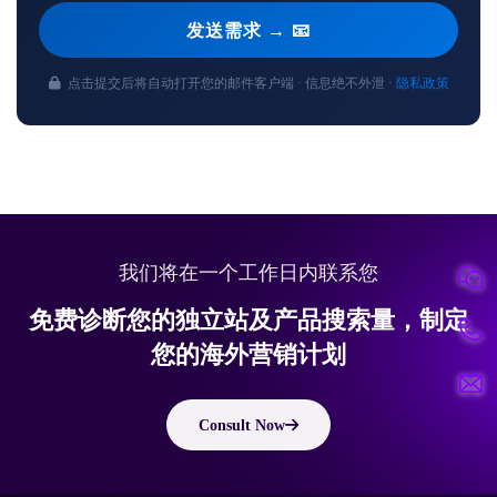
发送需求 → 📧
点击提交后将自动打开您的邮件客户端 · 信息绝不外泄 ·
隐私政策
我们将在一个工作日内联系您
免费诊断您的独立站及产品搜索量，制定
您的海外营销计划
Consult Now