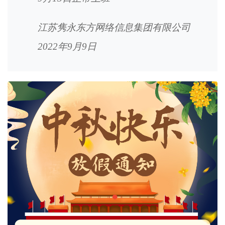
江苏隽永东方网络信息集团有限公司
2022年9月9日