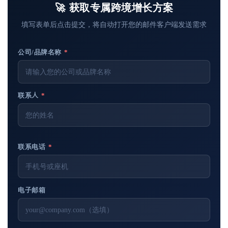
🚀 获取专属跨境增长方案
填写表单后点击提交，将自动打开您的邮件客户端发送需求
公司/品牌名称
*
联系人
*
联系电话
*
电子邮箱