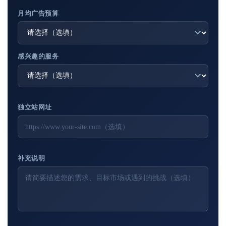
月均广告预算
感兴趣的服务
独立站网址
补充说明