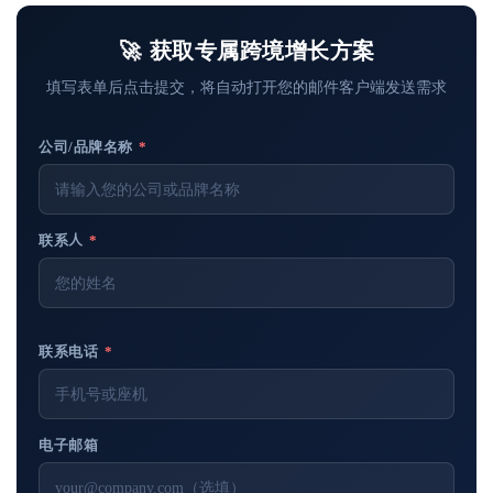
🚀 获取专属跨境增长方案
填写表单后点击提交，将自动打开您的邮件客户端发送需求
公司/品牌名称
*
联系人
*
联系电话
*
电子邮箱