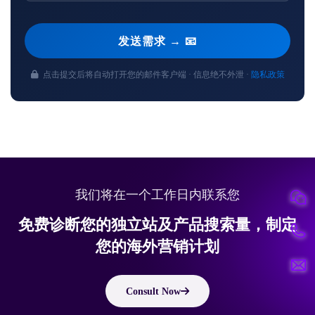
发送需求 → 📧
点击提交后将自动打开您的邮件客户端 · 信息绝不外泄 ·
隐私政策
我们将在一个工作日内联系您
免费诊断您的独立站及产品搜索量，制定
您的海外营销计划
Consult Now