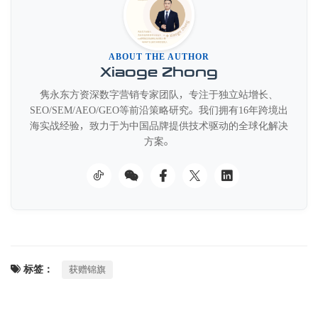
ABOUT THE AUTHOR
Xiaoge Zhong
隽永东方资深数字营销专家团队，专注于独立站增长、
SEO/SEM/AEO/GEO等前沿策略研究。我们拥有16年跨境出
海实战经验，致力于为中国品牌提供技术驱动的全球化解决
方案。
标签：
获赠锦旗