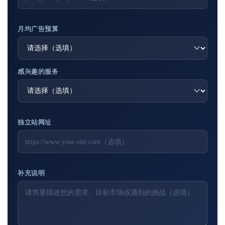
月均广告预算
感兴趣的服务
独立站网址
补充说明