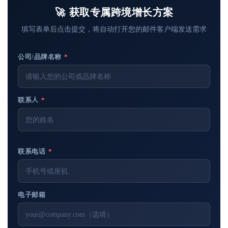
🚀 获取专属跨境增长方案
填写表单后点击提交，将自动打开您的邮件客户端发送需求
公司/品牌名称
*
联系人
*
联系电话
*
电子邮箱