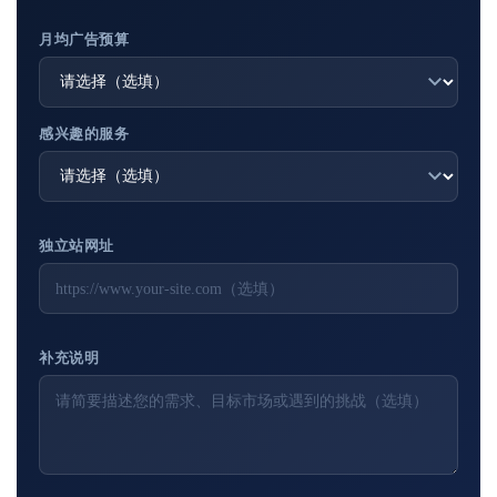
月均广告预算
感兴趣的服务
独立站网址
补充说明