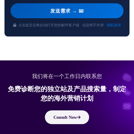
发送需求 → 📧
点击提交后将自动打开您的邮件客户端 · 信息绝不外泄 ·
隐私政策
我们将在一个工作日内联系您
免费诊断您的独立站及产品搜索量，制定
您的海外营销计划
Consult Now