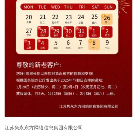
江苏隽永东方网络信息集团有限公司