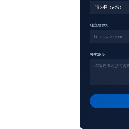
独立站网址
补充说明