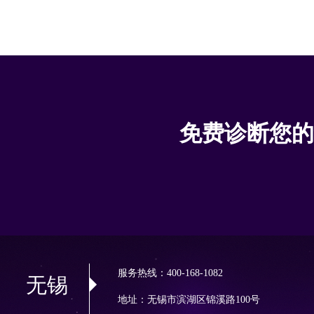
免费诊断您的
服务热线：400-168-1082
无锡
地址：无锡市滨湖区锦溪路100号