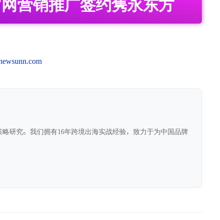
官网营销推广签约隽永东方
newsunn.com
前沿策略研究。我们拥有16年跨境出海实战经验，致力于为中国品牌