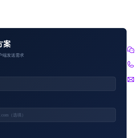
方案
户端发送需求