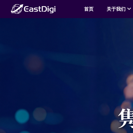
首页
关于我们