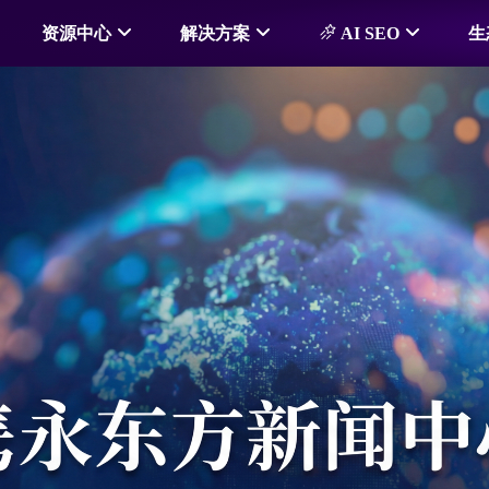
资源中心
解决方案
AI SEO
生