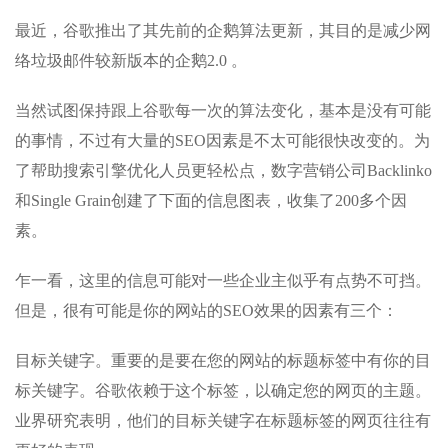
最近，谷歌推出了其先前的企鹅算法更新，其目的是减少网
络垃圾邮件较新版本的企鹅2.0 。
当然试图保持跟上谷歌每一次的算法变化，基本是没有可能
的事情，不过有大量的SEO因素是不太可能很快改变的。为
了帮助搜索引擎优化人员更轻松点，数字营销公司Backlinko
和Single Grain创建了下面的信息图表，收集了200多个因
素。
乍一看，这里的信息可能对一些企业主似乎有点势不可挡。
但是，很有可能是你的网站的SEO效果的因素有三个：
目标关键字。重要的是要在您的网站的标题标签中有你的目
标关键字。谷歌依赖于这个标签，以确定您的网页的主题。
业界研究表明，他们的目标关键字在标题标签的网页往往有