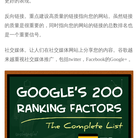
更好的表现。
反向链接。重点建设高质量的链接指向您的网站。虽然链接
的质量是很重要的，同时指向您的网站的链接的总数排名也
是一个重要信号。
社交媒体。让人们在社交媒体网站上分享您的内容。谷歌越
来越重视社交媒体推广，包括twitter，Facebook的Google+ 。