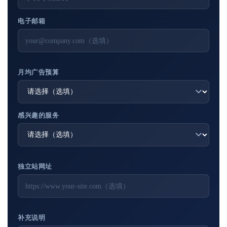
电子邮箱
月均广告预算
感兴趣的服务
独立站网址
补充说明