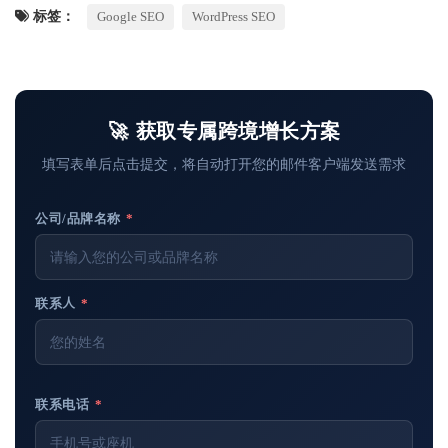
标签：
Google SEO
WordPress SEO
🚀 获取专属跨境增长方案
填写表单后点击提交，将自动打开您的邮件客户端发送需求
公司/品牌名称
*
联系人
*
联系电话
*