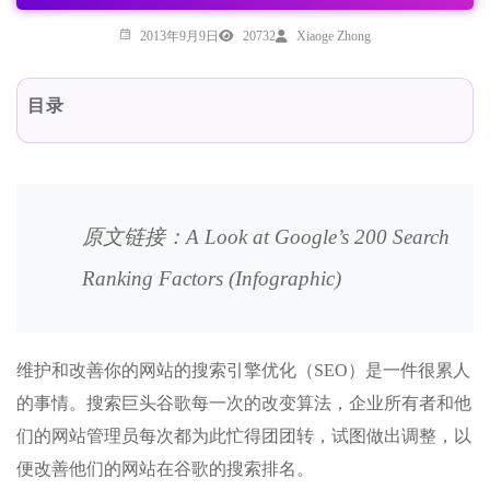
2013年9月9日
20732
Xiaoge Zhong
目录
原文链接：
A Look at Google’s 200 Search
Ranking Factors (Infographic)
维护和改善你的网站的搜索引擎优化（SEO）是一件很累人
的事情。搜索巨头谷歌每一次的改变算法，企业所有者和他
们的网站管理员每次都为此忙得团团转，试图做出调整，以
便改善他们的网站在谷歌的搜索排名。