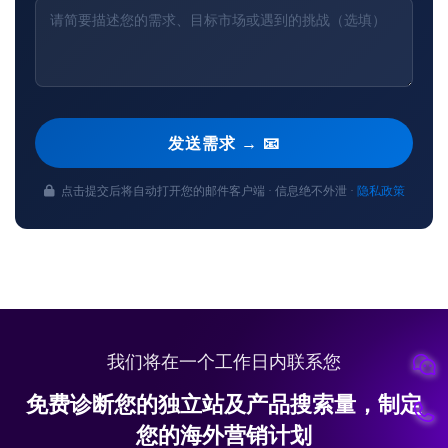
发送需求 → 📧
点击提交后将自动打开您的邮件客户端 · 信息绝不外泄 ·
隐私政策
我们将在一个工作日内联系您
免费诊断您的独立站及产品搜索量，制定
您的海外营销计划