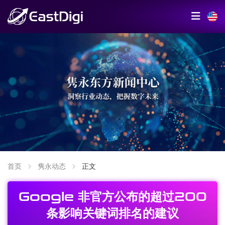
首页
隽永动态
正文
Google 非官方公布的超过200
条影响关键词排名的建议