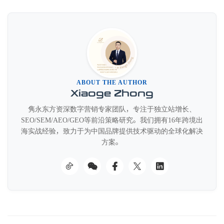
ABOUT THE AUTHOR
Xiaoge Zhong
隽永东方资深数字营销专家团队，专注于独立站增长、
SEO/SEM/AEO/GEO等前沿策略研究。我们拥有16年跨境出
海实战经验，致力于为中国品牌提供技术驱动的全球化解决
方案。