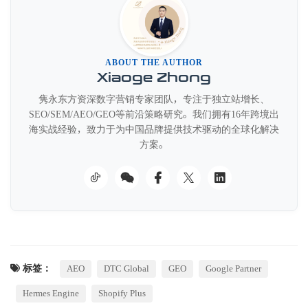
ABOUT THE AUTHOR
Xiaoge Zhong
隽永东方资深数字营销专家团队，专注于独立站增长、
SEO/SEM/AEO/GEO等前沿策略研究。我们拥有16年跨境出
海实战经验，致力于为中国品牌提供技术驱动的全球化解决
方案。
标签：
AEO
DTC Global
GEO
Google Partner
Hermes Engine
Shopify Plus