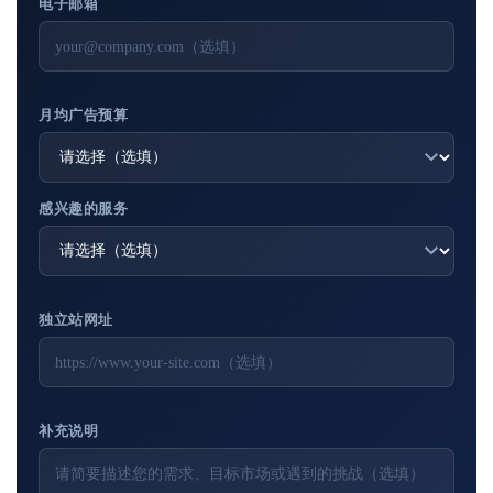
电子邮箱
月均广告预算
感兴趣的服务
独立站网址
补充说明