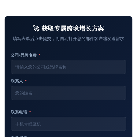
🚀 获取专属跨境增长方案
填写表单后点击提交，将自动打开您的邮件客户端发送需求
公司/品牌名称
*
联系人
*
联系电话
*