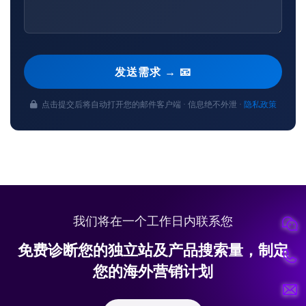
发送需求 → 📧
点击提交后将自动打开您的邮件客户端 · 信息绝不外泄 ·
隐私政策
我们将在一个工作日内联系您
免费诊断您的独立站及产品搜索量，制定
您的海外营销计划