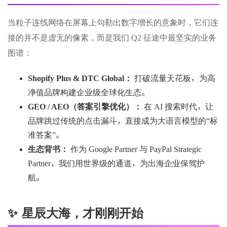
当粒子连线网络在屏幕上勾勒出数字增长的意象时，它们连
接的并不是虚无的像素，而是我们 Q2 征途中最坚实的业务
图谱：
Shopify Plus & DTC Global：
打破流量天花板，为高
净值品牌构建企业级全球化生态。
GEO / AEO（答案引擎优化）：
在 AI 搜索时代，让
品牌跳过传统的点击漏斗，直接成为大语言模型的“标
准答案”。
生态背书：
作为 Google Partner 与 PayPal Strategic
Partner，我们用世界级的通道，为出海企业保驾护
航。
✨ 星辰大海，才刚刚开始