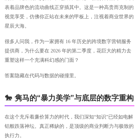
表着品牌色的流动曲线正穿插其中。这是一种高贵而克制的
视觉享受，仿佛你正站在未来的甲板上，注视着商业世界的
星辰大海。
很多人问我，作为一家拥有 16 年历史的跨境数字营销服务
提供商，为什么要在 2026 年的第二季度，花巨大的精力去
重塑这样一个充满科幻感的门面？
答案隐藏在代码与数据的碰撞里。
🐎 隽马的“暴力美学”与底层的数字重构
在这个充斥着廉价算力的时代，我们深知“知识”已经如电解
铝般跌落神坛。真正稀缺的，是顶级的商业判断力与极致的
执行力。