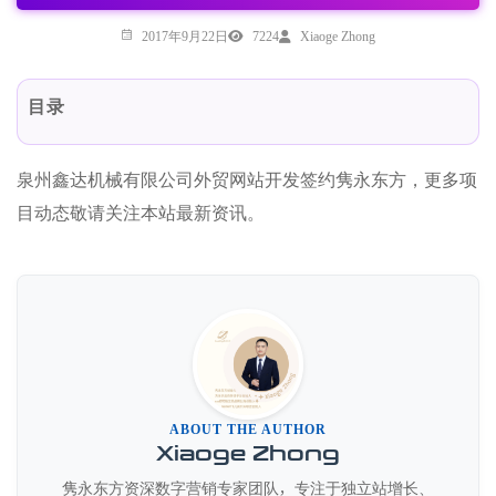
2017年9月22日
7224
Xiaoge Zhong
目录
泉州鑫达机械有限公司外贸网站开发签约隽永东方，更多项
目动态敬请关注本站最新资讯。
ABOUT THE AUTHOR
Xiaoge Zhong
隽永东方资深数字营销专家团队，专注于独立站增长、