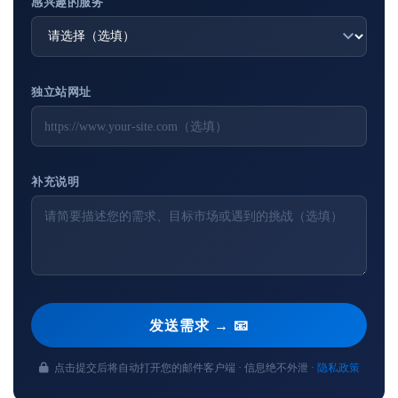
感兴趣的服务
独立站网址
补充说明
发送需求 → 📧
点击提交后将自动打开您的邮件客户端 · 信息绝不外泄 ·
隐私政策