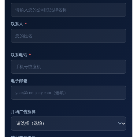
联系人
*
联系电话
*
电子邮箱
月均广告预算