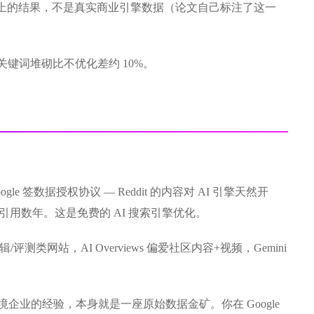
上的结果，不是真实商业引擎数据（论文自己标注了这一
关键词堆砌比不优化差约 10%。
ogle 签数据授权协议 — Reddit 的内容对 AI 引擎天然开
ws 里被引用数年。这是免费的 AI 搜索引擎优化。
编辑/评测类网站，AI Overviews 偏爱社区内容+视频，Gemini
。
0+ 跨境企业的经验，本身就是一座原始数据金矿。你在 Google