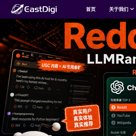
首页
关于我们