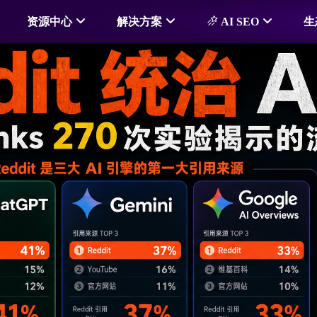
资源中心
解决方案
AI SEO
生