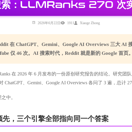
I 搜索：LLMRanks 270
2026年6月22日
1911
Xiaoge Zhong
dit 在 ChatGPT、Gemini、Google AI Overviews
Tube 仅 46 次。AI 搜索时代，Reddit 就是新的 Google 首页
nks 在 2026 年 6 月发布的一份原创研究报告的结论。研究团队用 
对 ChatGPT、Gemini、Google AI Overviews 各问了 3
理之中。
断层领先，三个引擎全部指向同一个答案