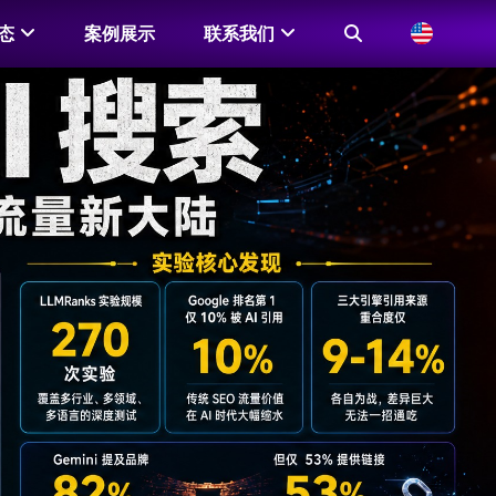
态
案例展示
联系我们