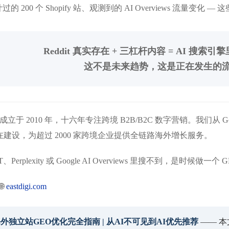
计过的 200 个 Shopify 站、观测到的 AI Overviews 流
Reddit 真实存在 + 三杠杆内容 = AI 搜
这不是未来趋势，这是正在发生的
成立于 2010 年，十六年专注跨境 B2B/B2C 数字营销。我们从 Googl
牌存在建设，为超过 2000 家跨境企业提供全链路海外增长服务。
Perplexity 或 Google AI Overviews 里搜不到，是时候做一个
🌐
eastdigi.com
6海外独立站GEO优化完全指南 | 从AI不可见到AI优先推荐
—— 