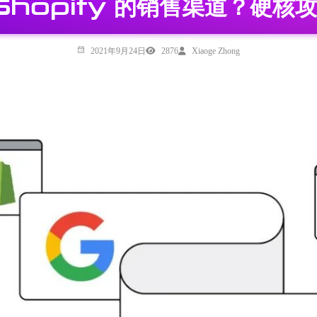
到 Shopify 的销售渠道？硬
2021年9月24日
2876
Xiaoge Zhong