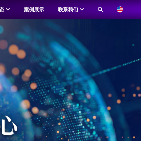
态
案例展示
联系我们