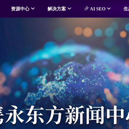
资源中心
解决方案
AI SEO
生