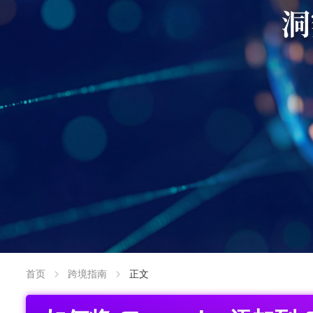
首页
跨境指南
正文