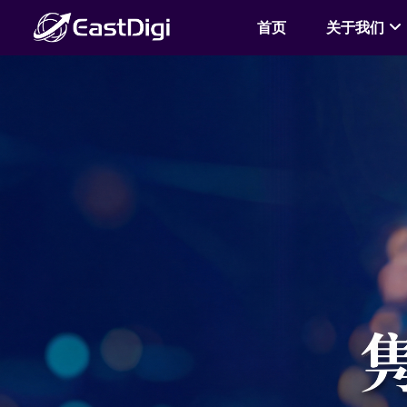
首页
关于我们