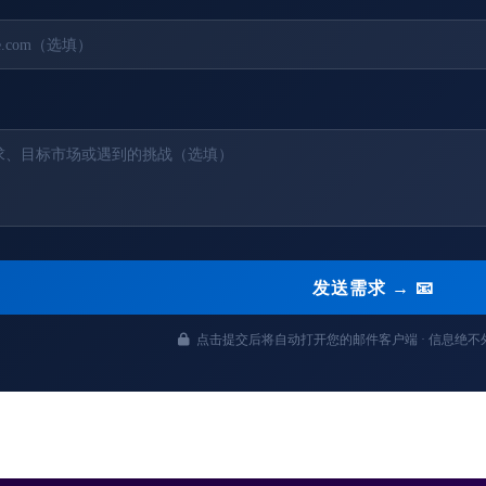
发送需求 → 📧
点击提交后将自动打开您的邮件客户端 · 信息绝不外