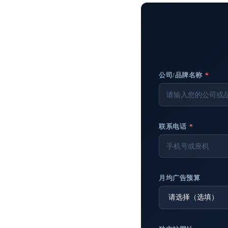
公司/品牌名称
*
联系电话
*
月均广告预算