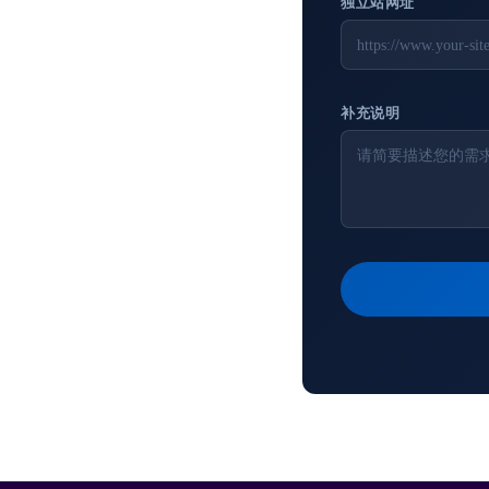
独立站网址
补充说明