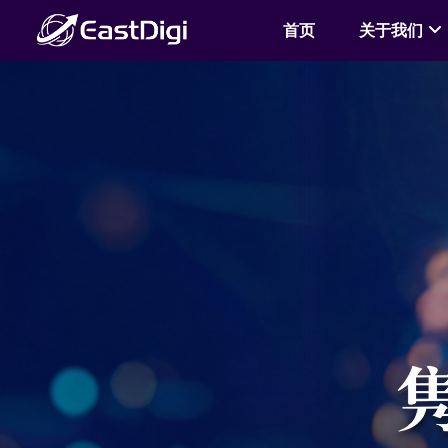
首页
关于我们