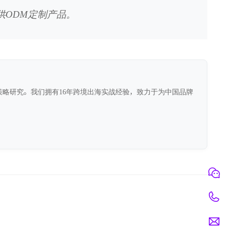
供ODM定制产品。
前沿策略研究。我们拥有16年跨境出海实战经验，致力于为中国品牌