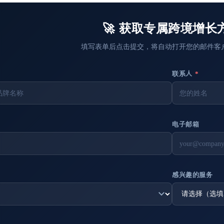
🚀 获取专属跨境增长
填写表单后点击提交，将自动打开您的邮件客
联系人
*
电子邮箱
感兴趣的服务