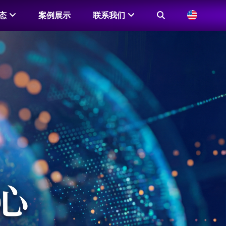
态
案例展示
联系我们