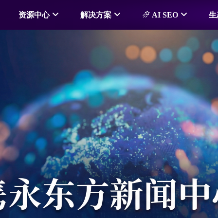
资源中心
解决方案
AI SEO
生