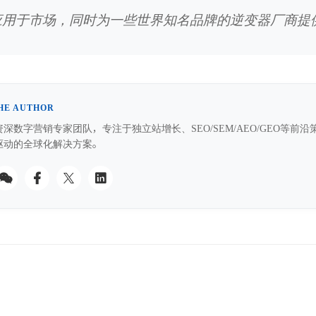
应用于市场，同时为一些世界知名品牌的逆变器厂商提
HE AUTHOR
深数字营销专家团队，专注于独立站增长、SEO/SEM/AEO/GEO等
驱动的全球化解决方案。