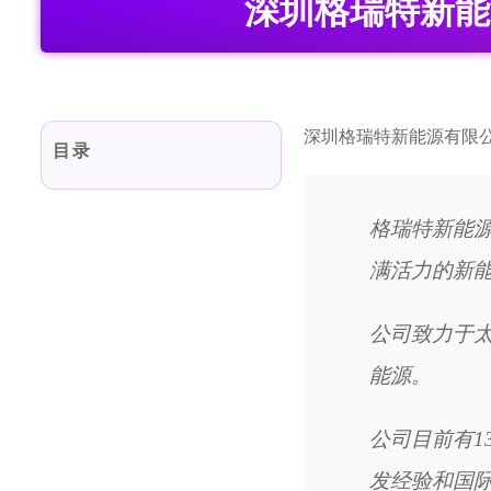
深圳格瑞特新能
深圳格瑞特新能源有限公司
目录
格瑞特新能源
满活力的新
公司致力于
能源。
公司目前有1
发经验和国