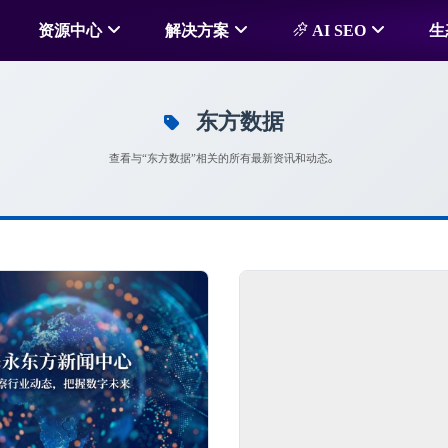
资源中心
解决方案
AI SEO
生
东方数据
查看与“东方数据”相关的所有最新资讯和动态。