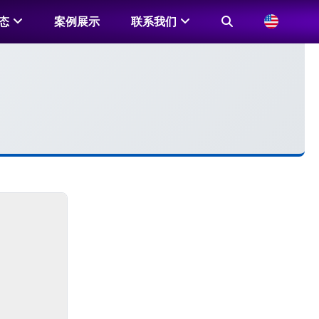
态
案例展示
联系我们