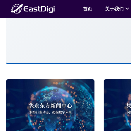
首页
关于我们