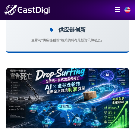
供应链创新
查看与“供应链创新”相关的所有最新资讯和动态。