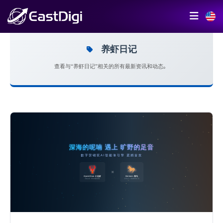
养虾日记
查看与“养虾日记”相关的所有最新资讯和动态。