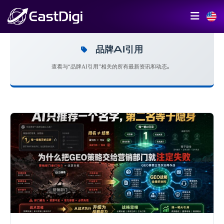
品牌AI引用
查看与“品牌AI引用”相关的所有最新资讯和动态。