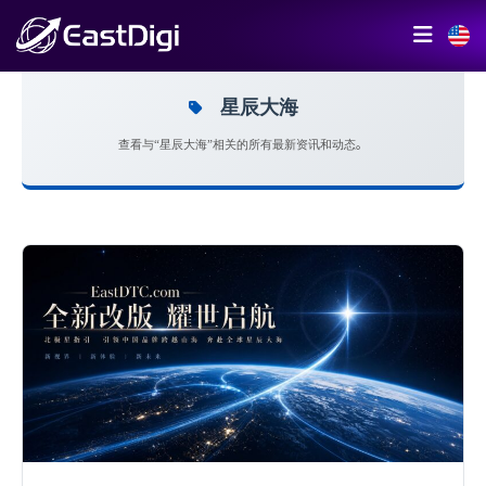
星辰大海
查看与“星辰大海”相关的所有最新资讯和动态。