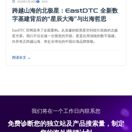
2026年5月18日
2619
跨越山海的北极星：EastDTC 全新数
字基建背后的“星辰大海”与出海哲思
EastDTC 官网迎来了全面重构。从深邃的暗黑星空到指引前路的北极
星光晕，我们不仅在做一次视觉的升级，更是在用顶级的数字基建，
向所有正跨越山海、奔赴全球化的中国出海品牌致敬。
阅读全文 →
我们将在一个工作日内联系您
免费诊断您的独立站及产品搜索量，制定