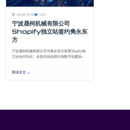
2026年7月7日
1220
宁波晟柯机械有限公司
Shopify独立站签约隽永东
方
宁波晟柯机械有限公司与隽永东方签署Shopify独
立站合作协议，全面启动品牌出海数字化建设。
阅读全文 →