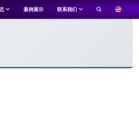
态
案例展示
联系我们