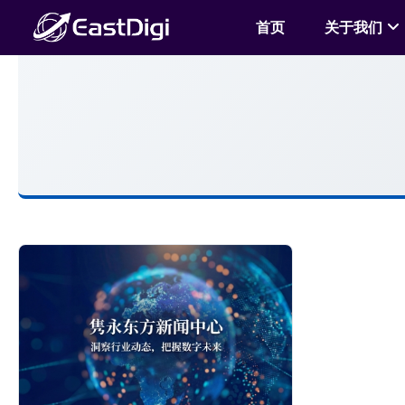
首页
关于我们