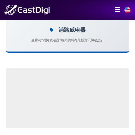
浦路威电器
查看与“浦路威电器”相关的所有最新资讯和动态。