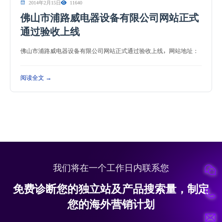
2014年2月15日
11640
佛山市浦路威电器设备有限公司网站正式
通过验收上线
佛山市浦路威电器设备有限公司网站正式通过验收上线，网站地址：
阅读全文 →
我们将在一个工作日内联系您
免费诊断您的独立站及产品搜索量，制定
您的海外营销计划