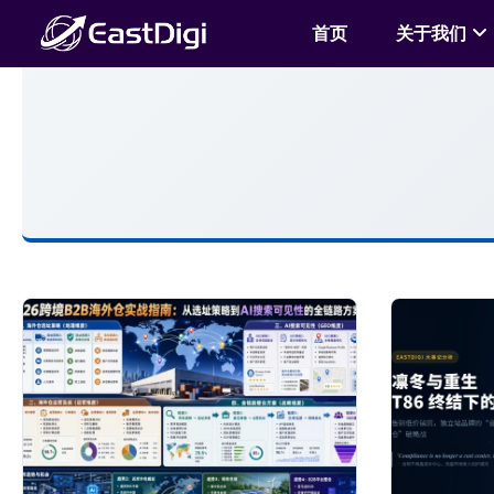
首页
关于我们