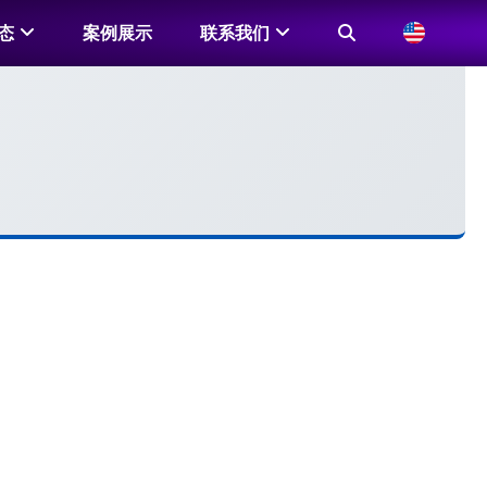
态
案例展示
联系我们