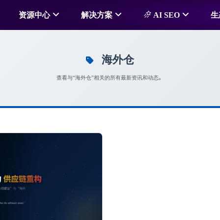
资源中心
解决方案
AI SEO
生
海外仓
查看与“海外仓”相关的所有最新资讯和动态。