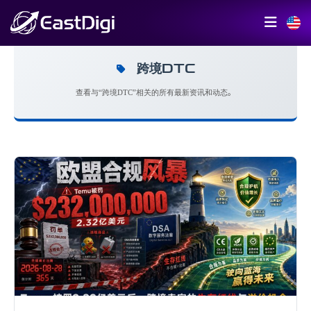
跨境DTC
查看与“跨境DTC”相关的所有最新资讯和动态。