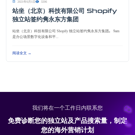
2021年6月1日
3206
站坐（北京）科技有限公司 Shopify
独立站签约隽永东方集团
站坐（北京）科技有限公司 Shopify 独立站签约隽永东方集团。 9am
是办公场景数字化设备和平...
阅读全文 →
我们将在一个工作日内联系您
免费诊断您的独立站及产品搜索量，制定
您的海外营销计划