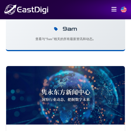
9am
查看与“9am”相关的所有最新资讯和动态。