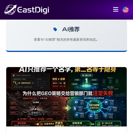
AI推荐
查看与“AI推荐”相关的所有最新资讯和动态。